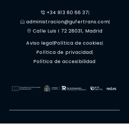
+34 913 80 66 37
administracion@gufertrans.com
Calle Luis I 72 28031, Madrid
Aviso legal
Política de cookies
Política de privacidad
Política de accesibilidad