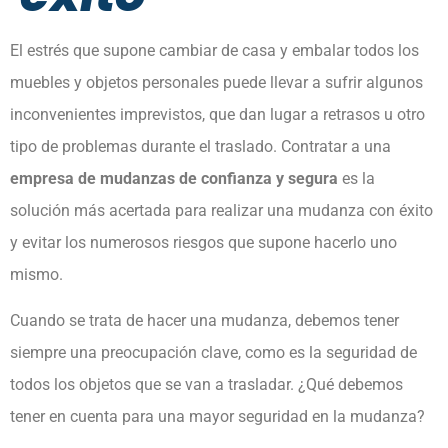
El estrés que supone cambiar de casa y embalar todos los
muebles y objetos personales puede llevar a sufrir algunos
inconvenientes imprevistos, que dan lugar a retrasos u otro
tipo de problemas durante el traslado. Contratar a una
empresa de mudanzas de confianza y segura
es la
solución más acertada para realizar una mudanza con éxito
y evitar los numerosos riesgos que supone hacerlo uno
mismo.
Cuando se trata de hacer una mudanza, debemos tener
siempre una preocupación clave, como es la seguridad de
todos los objetos que se van a trasladar. ¿Qué debemos
tener en cuenta para una mayor seguridad en la mudanza?