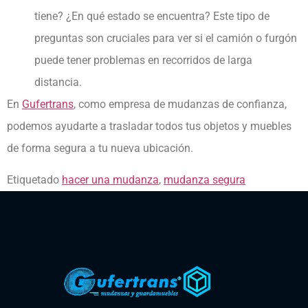
tiene? ¿En qué estado se encuentra? Este tipo de
preguntas son cruciales para ver si el camión o furgón
puede tener problemas en recorridos de larga
distancia.
En
Gufertrans
, como empresa de mudanzas de confianza,
podemos ayudarte a trasladar todos tus objetos y muebles
de forma segura a tu nueva ubicación.
Etiquetado
hacer una mudanza
,
mudanza segura