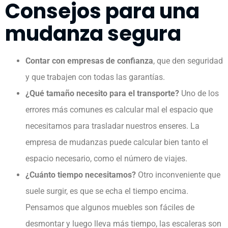
Consejos para una
mudanza segura
Contar con empresas de confianza
, que den seguridad
y que trabajen con todas las garantías.
¿Qué tamaño necesito para el transporte?
Uno de los
errores más comunes es calcular mal el espacio que
necesitamos para trasladar nuestros enseres. La
empresa de mudanzas puede calcular bien tanto el
espacio necesario, como el número de viajes.
¿Cuánto tiempo necesitamos?
Otro inconveniente que
suele surgir, es que se echa el tiempo encima.
Pensamos que algunos muebles son fáciles de
desmontar y luego lleva más tiempo, las escaleras son