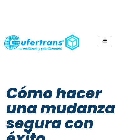
Cómo hacer
una mudanza
segura con
éxito