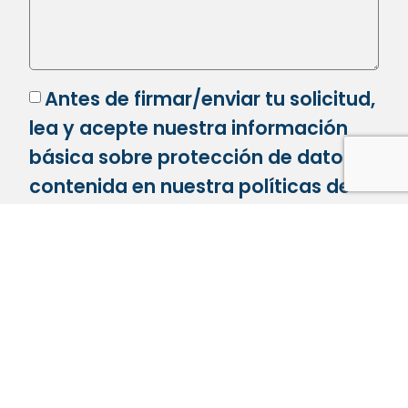
Antes de firmar/enviar tu solicitud,
lea y acepte nuestra información
básica sobre protección de datos,
contenida en nuestra
políticas de
privacidad
Enviar consulta