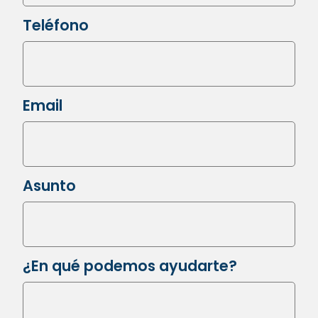
Teléfono
Email
Asunto
¿En qué podemos ayudarte?