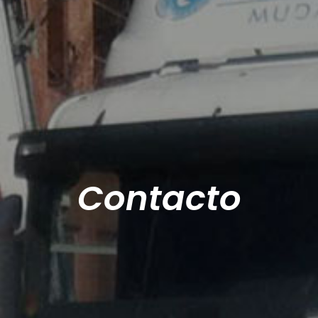
Contacto