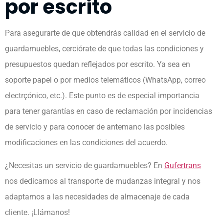
por escrito
Para asegurarte de que obtendrás calidad en el servicio de
guardamuebles, cerciórate de que todas las condiciones y
presupuestos quedan reflejados por escrito. Ya sea en
soporte papel o por medios telemáticos (WhatsApp, correo
electrçónico, etc.). Este punto es de especial importancia
para tener garantías en caso de reclamación por incidencias
de servicio y para conocer de antemano las posibles
modificaciones en las condiciones del acuerdo.
¿Necesitas un servicio de guardamuebles? En
Gufertrans
nos dedicamos al transporte de mudanzas integral y nos
adaptamos a las necesidades de almacenaje de cada
cliente. ¡Llámanos!