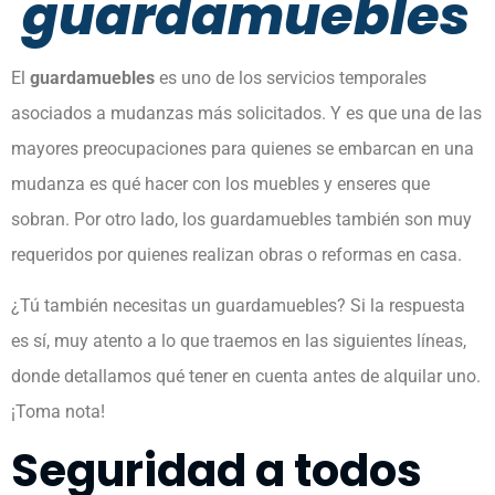
guardamuebles
El
guardamuebles
es uno de los servicios temporales
asociados a mudanzas más solicitados. Y es que una de las
mayores preocupaciones para quienes se embarcan en una
mudanza es qué hacer con los muebles y enseres que
sobran. Por otro lado, los guardamuebles también son muy
requeridos por quienes realizan obras o reformas en casa.
¿Tú también necesitas un guardamuebles? Si la respuesta
es sí, muy atento a lo que traemos en las siguientes líneas,
donde detallamos qué tener en cuenta antes de alquilar uno.
¡Toma nota!
Seguridad a todos