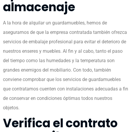
almacenaje
A la hora de alquilar un guardamuebles, hemos de
asegurarnos de que la empresa contratada también ofrezca
servicios de embalaje profesional para evitar el deterioro de
nuestros enseres y muebles. Al fin y al cabo, tanto el paso
del tiempo como las humedades y la temperatura son
grandes enemigos del mobiliario. Con todo, también
conviene comprobar que los servicios de guardamuebles
que contratamos cuenten con instalaciones adecuadas a fin
de conservar en condiciones óptimas todos nuestros
objetos.
Verifica el contrato