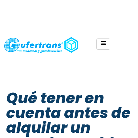
Qué tener en
cuenta antes de
alquilar un