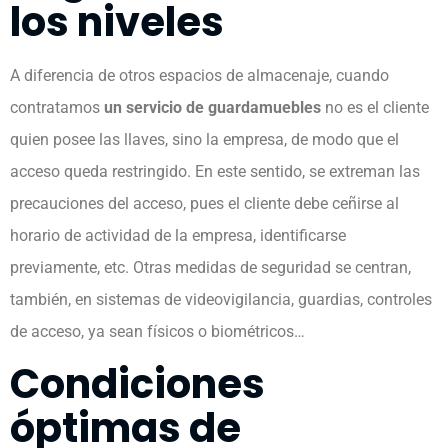
los niveles
A diferencia de otros espacios de almacenaje, cuando
contratamos
un servicio de guardamuebles
no es el cliente
quien posee las llaves, sino la empresa, de modo que el
acceso queda restringido. En este sentido, se extreman las
precauciones del acceso, pues el cliente debe ceñirse al
horario de actividad de la empresa, identificarse
previamente, etc. Otras medidas de seguridad se centran,
también, en sistemas de videovigilancia, guardias, controles
de acceso, ya sean físicos o biométricos…
Condiciones
óptimas de