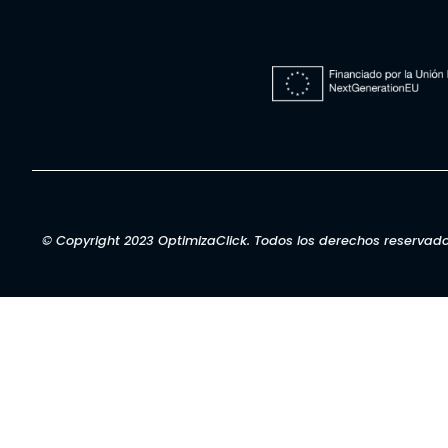
© Copyright 2023 OptimizaClick. Todos los derechos reservad