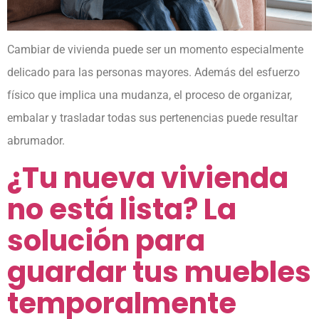
Cambiar de vivienda puede ser un momento especialmente
delicado para las personas mayores. Además del esfuerzo
físico que implica una mudanza, el proceso de organizar,
embalar y trasladar todas sus pertenencias puede resultar
abrumador.
¿Tu nueva vivienda
no está lista? La
solución para
guardar tus muebles
temporalmente