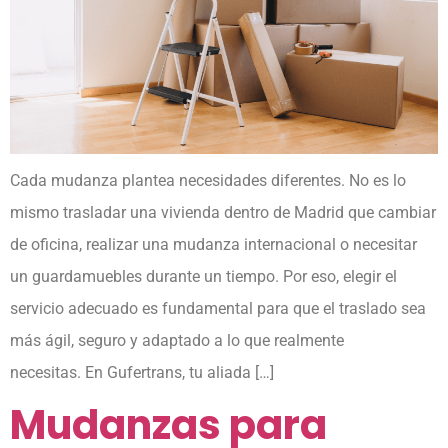
Cada mudanza plantea necesidades diferentes. No es lo
mismo trasladar una vivienda dentro de Madrid que cambiar
de oficina, realizar una mudanza internacional o necesitar
un guardamuebles durante un tiempo. Por eso, elegir el
servicio adecuado es fundamental para que el traslado sea
más ágil, seguro y adaptado a lo que realmente
necesitas. En Gufertrans, tu aliada […]
Mudanzas para