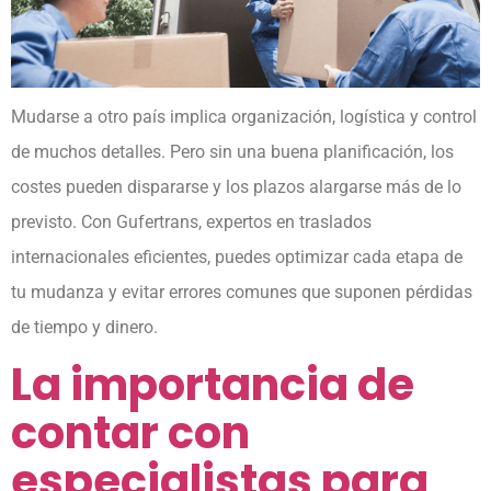
Mudarse a otro país implica organización, logística y control
de muchos detalles. Pero sin una buena planificación, los
costes pueden dispararse y los plazos alargarse más de lo
previsto. Con Gufertrans, expertos en traslados
internacionales eficientes, puedes optimizar cada etapa de
tu mudanza y evitar errores comunes que suponen pérdidas
de tiempo y dinero.
La importancia de
contar con
especialistas para