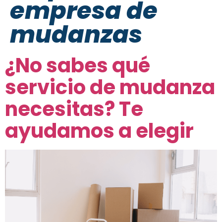
empresa de
mudanzas
¿No sabes qué
servicio de mudanza
necesitas? Te
ayudamos a elegir