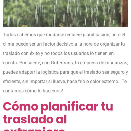
Todos sabemos que mudarse requiere planificación, pero el
clima puede ser un factor decisivo a la hora de organizar tu
traslado con éxito y no todos los usuarios lo tienen en
cuenta. Por suerte, con Gufertrans, tu empresa de mudanzas,
puedes adaptar la logística para que el traslado sea seguro y
eficiente, sin importar si llueve, hace frío o calor extremo. ¡Te
contamos cómo lo hacemos!
Cómo planificar tu
traslado al