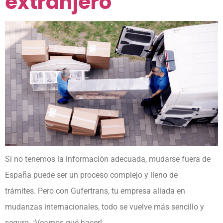
extranjero
Si no tenemos la información adecuada, mudarse fuera de
España puede ser un proceso complejo y lleno de
trámites. Pero con Gufertrans, tu empresa aliada en
mudanzas internacionales, todo se vuelve más sencillo y
seguro. ¡Veamos qué hacer!