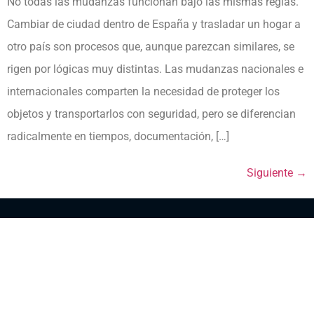
No todas las mudanzas funcionan bajo las mismas reglas.
Cambiar de ciudad dentro de España y trasladar un hogar a
otro país son procesos que, aunque parezcan similares, se
rigen por lógicas muy distintas. Las mudanzas nacionales e
internacionales comparten la necesidad de proteger los
objetos y transportarlos con seguridad, pero se diferencian
radicalmente en tiempos, documentación, […]
Siguiente
→