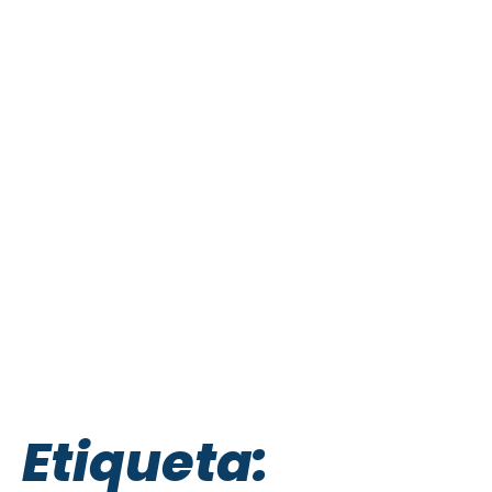
Etiqueta: