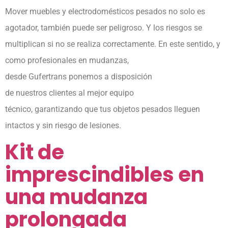
Mover muebles y electrodomésticos pesados no solo es
agotador, también puede ser peligroso. Y los riesgos se
multiplican si no se realiza correctamente. En este sentido, y
como profesionales en mudanzas,
desde Gufertrans ponemos a disposición
de nuestros clientes al mejor equipo
técnico, garantizando que tus objetos pesados lleguen
intactos y sin riesgo de lesiones.
Kit de
imprescindibles en
una mudanza
prolongada