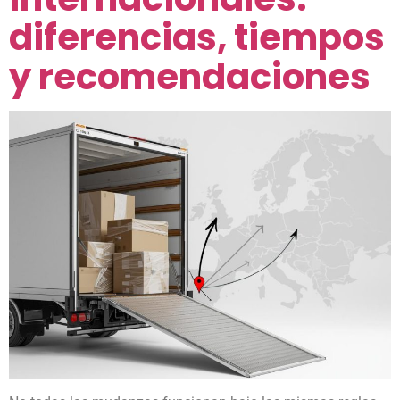
diferencias, tiempos
y recomendaciones