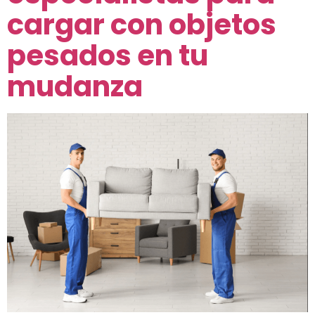
cargar con objetos
pesados en tu
mudanza