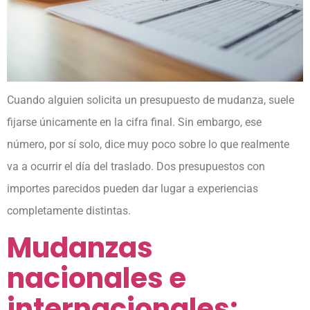
Cuando alguien solicita un presupuesto de mudanza, suele
fijarse únicamente en la cifra final. Sin embargo, ese
número, por sí solo, dice muy poco sobre lo que realmente
va a ocurrir el día del traslado. Dos presupuestos con
importes parecidos pueden dar lugar a experiencias
completamente distintas.
Mudanzas
nacionales e
internacionales: