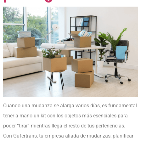
Cuando una mudanza se alarga varios días, es fundamental
tener a mano un kit con los objetos más esenciales para
poder “tirar” mientras llega el resto de tus pertenencias.
Con Gufertrans, tu empresa aliada de mudanzas, planificar