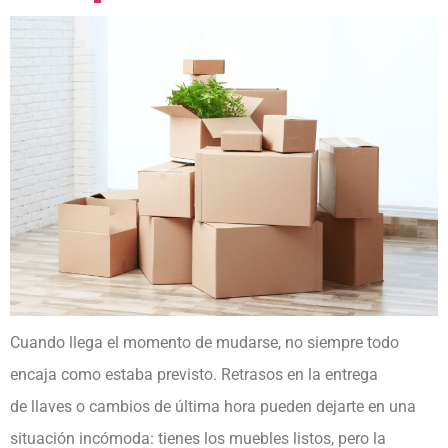
Cuando llega el momento de mudarse, no siempre todo
encaja como estaba previsto. Retrasos en la entrega
de llaves o cambios de última hora pueden dejarte en una
situación incómoda: tienes los muebles listos, pero la