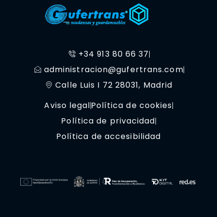
+34 913 80 66 37
administracion@gufertrans.com
Calle Luis I 72 28031, Madrid
Aviso legal
Política de cookies
Política de privacidad
Política de accesibilidad