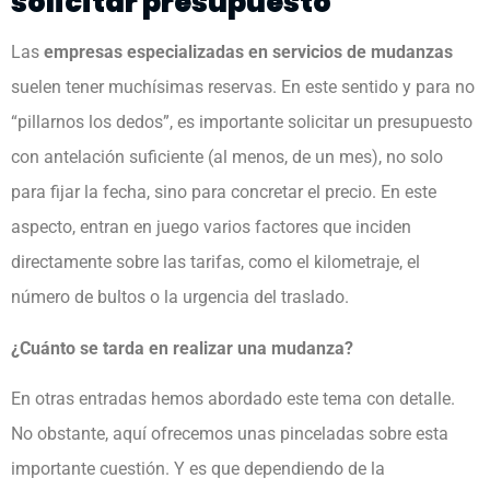
solicitar presupuesto
Las
empresas especializadas en servicios de mudanzas
suelen tener muchísimas reservas. En este sentido y para no
“pillarnos los dedos”, es importante solicitar un presupuesto
con antelación suficiente (al menos, de un mes), no solo
para fijar la fecha, sino para concretar el precio. En este
aspecto, entran en juego varios factores que inciden
directamente sobre las tarifas, como el kilometraje, el
número de bultos o la urgencia del traslado.
¿Cuánto se tarda en realizar una mudanza?
En otras entradas hemos abordado este tema con detalle.
No obstante, aquí ofrecemos unas pinceladas sobre esta
importante cuestión. Y es que dependiendo de la