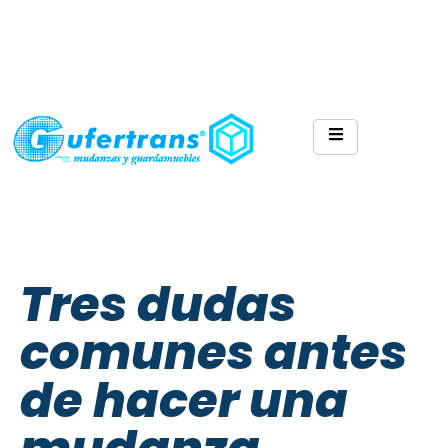
Tres dudas
comunes antes
de hacer una