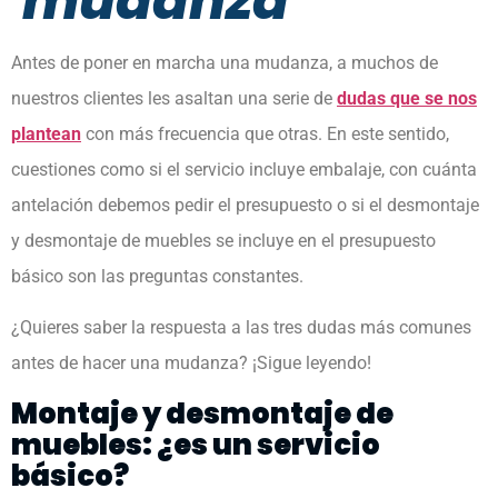
mudanza
Antes de poner en marcha una mudanza, a muchos de
nuestros clientes les asaltan una serie de
dudas que se nos
plantean
con más frecuencia que otras. En este sentido,
cuestiones como si el servicio incluye embalaje, con cuánta
antelación debemos pedir el presupuesto o si el desmontaje
y desmontaje de muebles se incluye en el presupuesto
básico son las preguntas constantes.
¿Quieres saber la respuesta a las tres dudas más comunes
antes de hacer una mudanza? ¡Sigue leyendo!
Montaje y desmontaje de
muebles: ¿es un servicio
básico?