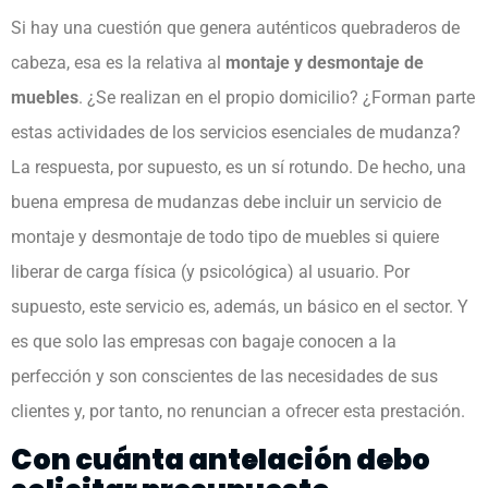
Si hay una cuestión que genera auténticos quebraderos de
cabeza, esa es la relativa al
montaje y desmontaje de
muebles
. ¿Se realizan en el propio domicilio? ¿Forman parte
estas actividades de los servicios esenciales de mudanza?
La respuesta, por supuesto, es un sí rotundo. De hecho, una
buena empresa de mudanzas debe incluir un servicio de
montaje y desmontaje de todo tipo de muebles si quiere
liberar de carga física (y psicológica) al usuario. Por
supuesto, este servicio es, además, un básico en el sector. Y
es que solo las empresas con bagaje conocen a la
perfección y son conscientes de las necesidades de sus
clientes y, por tanto, no renuncian a ofrecer esta prestación.
Con cuánta antelación debo