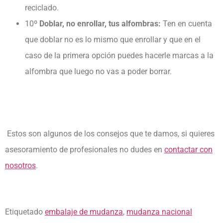
reciclado.
10º
Doblar, no enrollar, tus alfombras:
Ten en cuenta
que doblar no es lo mismo que enrollar y que en el
caso de la primera opción puedes hacerle marcas a la
alfombra que luego no vas a poder borrar.
Estos son algunos de los consejos que te damos, si quieres
asesoramiento de profesionales no dudes en
contactar con
nosotros
.
Etiquetado
embalaje de mudanza
,
mudanza nacional