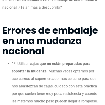
nacional
. ¿Te animas a descubrirlo?
Errores de embalaje
en una mudanza
nacional
1º. Utilizar
cajas que no están preparadas para
soportar la mudanza
: Muchas veces optamos por
acercarnos al supermercado más cercano para que
nos abastezcan de cajas, cuidado con esta práctica
por que suelen tener muy poca resistencia y cuando
les metemos mucho peso pueden llegar a romperse.