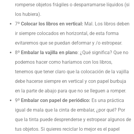
romperse objetos frágiles o desparramarse líquidos (si
los hubiera).
7º
Colocar los libros en vertical:
Mal. Los libros deben
ir siempre colocados en horizontal, de esta forma
evitaremos que se puedan deformar y /o estropear.
8º
Embalar la vajilla en plano
: ¿Qué significa? Que no
podemos hacer como haríamos con los libros,
tenemos que tener claro que la colocación de la vajilla
debe hacerse siempre en vertical y con papel burbuja
en la parte de abajo para que no se lleguen a romper.
9º
Embalar con papel de periódico:
Es una práctica
igual de mala que la cinta de embalar, ¿por qué? Por
que la tinta puede desprenderse y estropear algunos de
tus objetos. Si quieres reciclar lo mejor es el papel