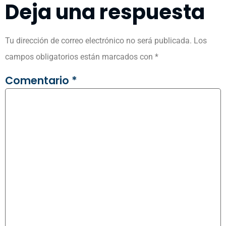
Deja una respuesta
Tu dirección de correo electrónico no será publicada.
Los
campos obligatorios están marcados con
*
Comentario
*