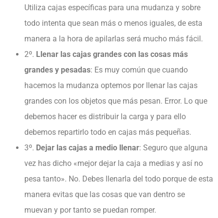
Utiliza cajas específicas para una mudanza y sobre
todo intenta que sean más o menos iguales, de esta
manera a la hora de apilarlas será mucho más fácil.
2º.
Llenar las cajas grandes con las cosas más
grandes y pesadas
: Es muy común que cuando
hacemos la mudanza optemos por llenar las cajas
grandes con los objetos que más pesan. Error. Lo que
debemos hacer es distribuir la carga y para ello
debemos repartirlo todo en cajas más pequeñas.
3º.
Dejar las cajas a medio llenar
: Seguro que alguna
vez has dicho «mejor dejar la caja a medias y así no
pesa tanto». No. Debes llenarla del todo porque de esta
manera evitas que las cosas que van dentro se
muevan y por tanto se puedan romper.