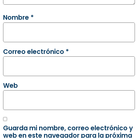
Nombre
*
Correo electrónico
*
Web
Guarda mi nombre, correo electrónico y
web en este navegador para la próxima