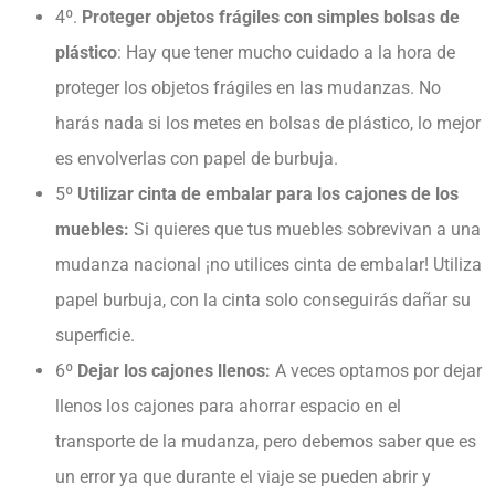
4º.
Proteger objetos frágiles con simples bolsas de
plástico
: Hay que tener mucho cuidado a la hora de
proteger los objetos frágiles en las mudanzas. No
harás nada si los metes en bolsas de plástico, lo mejor
es envolverlas con papel de burbuja.
5º
Utilizar cinta de embalar para los cajones de los
muebles:
Si quieres que tus muebles sobrevivan a una
mudanza nacional ¡no utilices cinta de embalar! Utiliza
papel burbuja, con la cinta solo conseguirás dañar su
superficie.
6º
Dejar los cajones llenos:
A veces optamos por dejar
llenos los cajones para ahorrar espacio en el
transporte de la mudanza, pero debemos saber que es
un error ya que durante el viaje se pueden abrir y