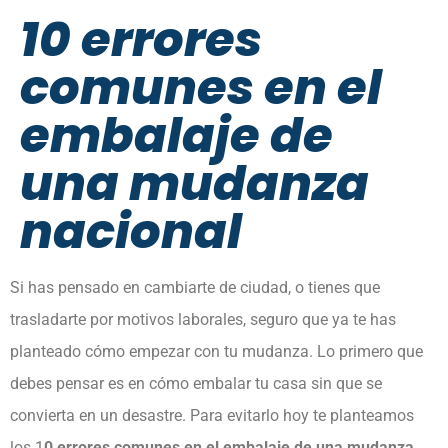
10 errores
comunes en el
embalaje de
una mudanza
nacional
Si has pensado en cambiarte de ciudad, o tienes que
trasladarte por motivos laborales, seguro que ya te has
planteado cómo empezar con tu mudanza. Lo primero que
debes pensar es en cómo embalar tu casa sin que se
convierta en un desastre. Para evitarlo hoy te planteamos
los 1
0 errores comunes en el embalaje de una mudanza