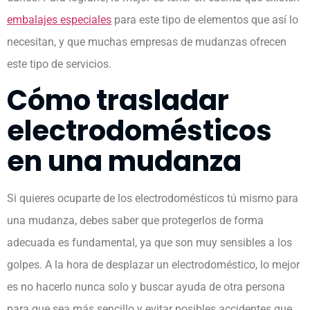
embalajes especiales
para este tipo de elementos que así lo
necesitan, y que muchas empresas de mudanzas ofrecen
este tipo de servicios.
Cómo trasladar
electrodomésticos
en una mudanza
Si quieres ocuparte de los electrodomésticos tú mismo para
una mudanza, debes saber que protegerlos de forma
adecuada es fundamental, ya que son muy sensibles a los
golpes. A la hora de desplazar un electrodoméstico, lo mejor
es no hacerlo nunca solo y buscar ayuda de otra persona
para que sea más sencillo y evitar posibles accidentes que