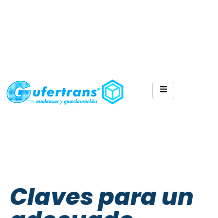
Claves para un