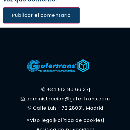
+34 913 80 66 37
administracion@gufertrans.com
Calle Luis I 72 28031, Madrid
Aviso legal
Política de cookies
Política de privacidad