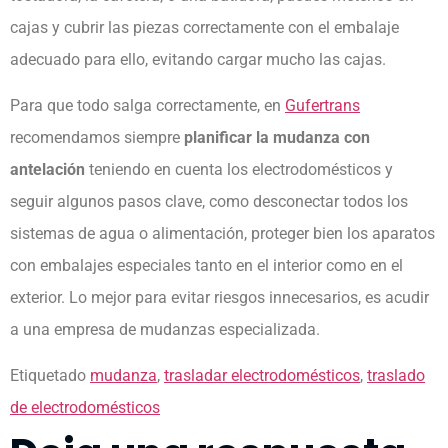
cajas y cubrir las piezas correctamente con el embalaje
adecuado para ello, evitando cargar mucho las cajas.
Para que todo salga correctamente, en
Gufertrans
recomendamos siempre
planificar la mudanza con
antelación
teniendo en cuenta los electrodomésticos y
seguir algunos pasos clave, como desconectar todos los
sistemas de agua o alimentación, proteger bien los aparatos
con embalajes especiales tanto en el interior como en el
exterior. Lo mejor para evitar riesgos innecesarios, es acudir
a una empresa de mudanzas especializada.
Etiquetado
mudanza
,
trasladar electrodomésticos
,
traslado
de electrodomésticos