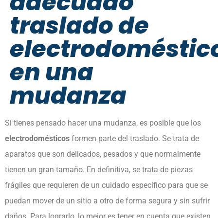
adecuado
traslado de
electrodoméstic
en una
mudanza
Si tienes pensado hacer una mudanza, es posible que los
electrodomésticos
formen parte del traslado. Se trata de
aparatos que son delicados, pesados y que normalmente
tienen un gran tamaño. En definitiva, se trata de piezas
frágiles que requieren de un cuidado específico para que se
puedan mover de un sitio a otro de forma segura y sin sufrir
daños. Para lograrlo, lo mejor es tener en cuenta que existen