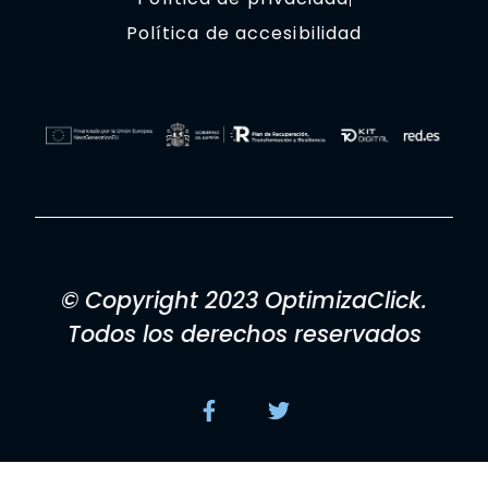
Política de accesibilidad
© Copyright 2023 OptimizaClick.
Todos los derechos reservados