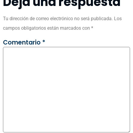
Deja una respuesta
Tu dirección de correo electrónico no será publicada.
Los
campos obligatorios están marcados con
*
Comentario
*