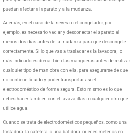
puedan afectar al aparato y a la mudanza.
Además, en el caso de la nevera o el congelador, por
ejemplo, es necesario vaciar y desconectar el aparato al
menos dos días antes de la mudanza para que descongele
correctamente. Si lo que vas a trasladar es la lavadora, lo
más indicado es drenar bien las mangueras antes de realizar
cualquier tipo de maniobra con ella, para asegurarse de que
no contiene líquido y poder transportar así el
electrodoméstico de forma segura. Esto mismo es lo que
debes hacer también con el lavavajillas o cualquier otro que
utilice agua.
Cuando se trata de electrodomésticos pequeños, como una
tostadora, la cafetera, o una batidora, puedes meterlos en