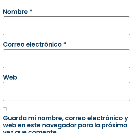
Nombre
*
Correo electrónico
*
Web
Guarda mi nombre, correo electrónico y
web en este navegador para la próxima
vez que comente.