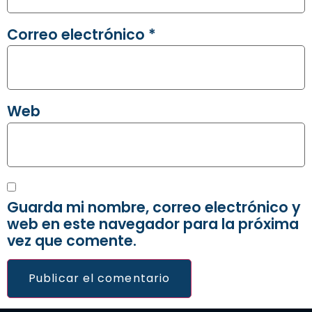
Correo electrónico
*
Web
Guarda mi nombre, correo electrónico y
web en este navegador para la próxima
vez que comente.