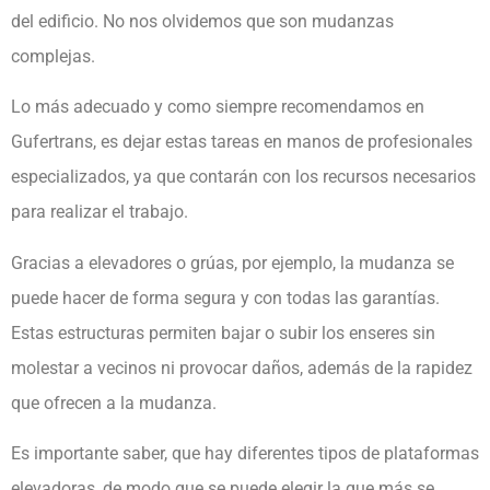
del edificio. No nos olvidemos que son mudanzas
complejas.
Lo más adecuado y como siempre recomendamos en
Gufertrans, es dejar estas tareas en manos de profesionales
especializados, ya que contarán con los recursos necesarios
para realizar el trabajo.
Gracias a elevadores o grúas, por ejemplo, la mudanza se
puede hacer de forma segura y con todas las garantías.
Estas estructuras permiten bajar o subir los enseres sin
molestar a vecinos ni provocar daños, además de la rapidez
que ofrecen a la mudanza.
Es importante saber, que hay diferentes tipos de plataformas
elevadoras, de modo que se puede elegir la que más se