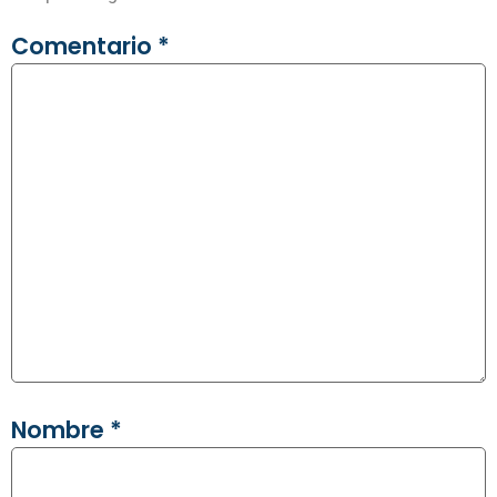
Comentario
*
Nombre
*