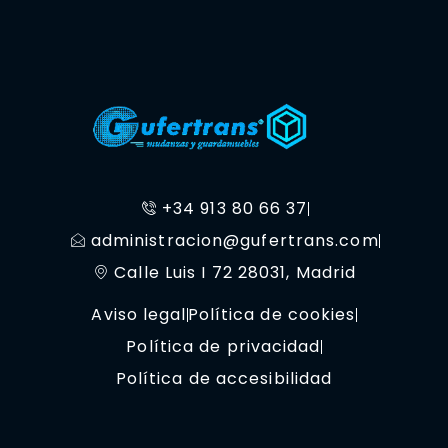
+34 913 80 66 37
administracion@gufertrans.com
Calle Luis I 72 28031, Madrid
Aviso legal
Política de cookies
Política de privacidad
Política de accesibilidad