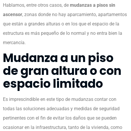
Hablamos, entre otros casos, de
mudanzas a pisos sin
ascensor
, zonas donde no hay aparcamiento, apartamentos
que están a grandes alturas o en los que el espacio de la
estructura es más pequeño de lo normal y no entra bien la
mercancía.
Mudanza a un piso
de gran altura o con
espacio limitado
Es imprescindible en este tipo de mudanzas contar con
todas las soluciones adecuadas y medidas de seguridad
pertinentes con el fin de evitar los daños que se pueden
ocasionar en la infraestructura, tanto de la vivienda, como