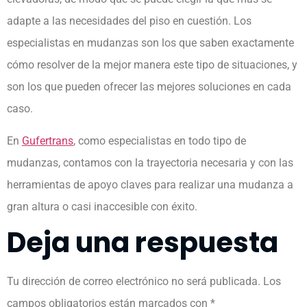
adapte a las necesidades del piso en cuestión. Los
especialistas en mudanzas son los que saben exactamente
cómo resolver de la mejor manera este tipo de situaciones, y
son los que pueden ofrecer las mejores soluciones en cada
caso.
En
Gufertrans
, como especialistas en todo tipo de
mudanzas, contamos con la trayectoria necesaria y con las
herramientas de apoyo claves para realizar una mudanza a
gran altura o casi inaccesible con éxito.
Deja una respuesta
Tu dirección de correo electrónico no será publicada.
Los
campos obligatorios están marcados con
*