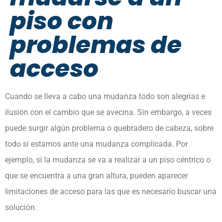
piso con
problemas de
acceso
Cuando se lleva a cabo una mudanza todo son alegrías e
ilusión con el cambio que se avecina. Sin embargo, a veces
puede surgir algún problema o quebradero de cabeza, sobre
todo si estamos ante una mudanza complicada. Por
ejemplo, si la mudanza se va a realizar a un piso céntrico o
que se encuentra a una gran altura, pueden aparecer
limitaciones de acceso para las que es necesario buscar una
solución.