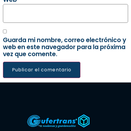
Guarda mi nombre, correo electrónico y
web en este navegador para la próxima
vez que comente.