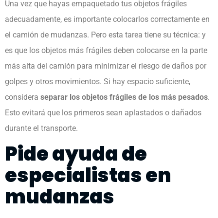
Una vez que hayas empaquetado tus objetos frágiles
adecuadamente, es importante colocarlos correctamente en
el camión de mudanzas. Pero esta tarea tiene su técnica: y
es que los objetos más frágiles deben colocarse en la parte
más alta del camión para minimizar el riesgo de daños por
golpes y otros movimientos. Si hay espacio suficiente,
considera
separar los objetos frágiles de los más pesados
.
Esto evitará que los primeros sean aplastados o dañados
durante el transporte.
Pide ayuda de
especialistas en
mudanzas