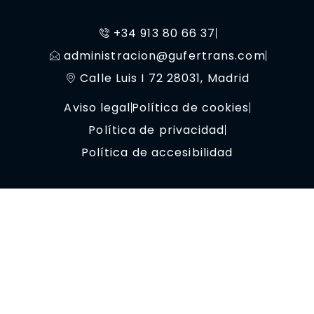
+34 913 80 66 37
administracion@gufertrans.com
Calle Luis I 72 28031, Madrid
Aviso legal
Política de cookies
Política de privacidad
Política de accesibilidad