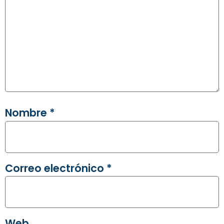
Nombre
*
Correo electrónico
*
Web