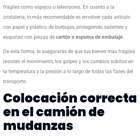
frágiles como espejos o televisores. En cuanto a la
cristalería, lo más recomendable es envolver cada artículo
con papel y plástico de burbujas, protegiendo salientes y
esquinas con piezas de
cartón o espuma de embalaje
.
De esta forma, te asegurarás de que tus bienes más frágiles
resisten el movimiento, los golpes y los cambios súbitos en
la temperatura y la presión a lo largo de todas las fases del
transporte.
Colocación correcta
en el camión de
mudanzas