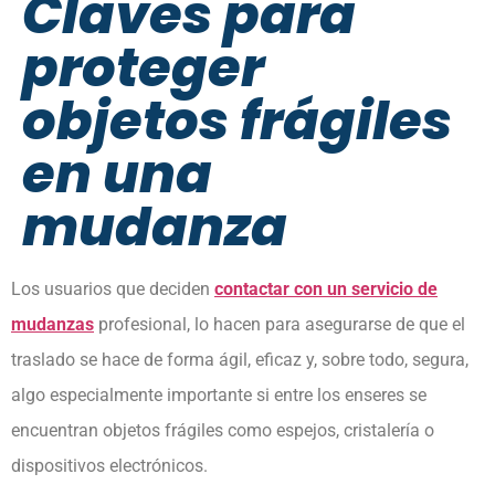
Claves para
proteger
objetos frágiles
en una
mudanza
Los usuarios que deciden
contactar con un servicio de
mudanzas
profesional, lo hacen para asegurarse de que el
traslado se hace de forma ágil, eficaz y, sobre todo, segura,
algo especialmente importante si entre los enseres se
encuentran objetos frágiles como espejos, cristalería o
dispositivos electrónicos.