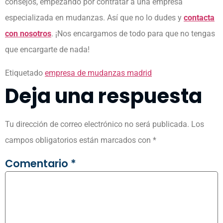
consejos, empezando por contratar a una empresa
especializada en mudanzas. Así que no lo dudes y
contacta
con nosotros
. ¡Nos encargamos de todo para que no tengas
que encargarte de nada!
Etiquetado
empresa de mudanzas madrid
Deja una respuesta
Tu dirección de correo electrónico no será publicada.
Los
campos obligatorios están marcados con
*
Comentario
*