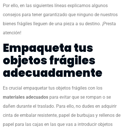
Por ello, en las siguientes líneas explicamos algunos
consejos para tener garantizado que ninguno de nuestros
bienes frágiles lleguen de una pieza a su destino. ¡Presta
atención!
Empaqueta tus
objetos frágiles
adecuadamente
Es crucial empaquetar tus objetos frágiles con los
materiales adecuados
para evitar que se rompan o se
dañen durante el traslado. Para ello, no dudes en adquirir
cinta de embalar resistente, papel de burbujas y rellenos de
papel para las cajas en las que vas a introducir objetos