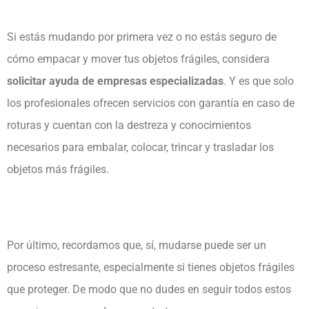
Si estás mudando por primera vez o no estás seguro de
cómo empacar y mover tus objetos frágiles, considera
solicitar ayuda de empresas especializadas
. Y es que solo
los profesionales ofrecen servicios con garantía en caso de
roturas y cuentan con la destreza y conocimientos
necesarios para embalar, colocar, trincar y trasladar los
objetos más frágiles.
Por último, recordamos que, sí, mudarse puede ser un
proceso estresante, especialmente si tienes objetos frágiles
que proteger. De modo que no dudes en seguir todos estos