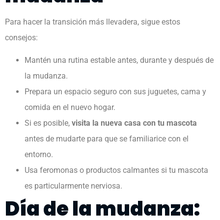
Para hacer la transición más llevadera, sigue estos
consejos:
Mantén una rutina estable antes, durante y después de
la mudanza.
Prepara un espacio seguro con sus juguetes, cama y
comida en el nuevo hogar.
Si es posible,
visita la nueva casa con tu mascota
antes de mudarte para que se familiarice con el
entorno.
Usa feromonas o productos calmantes si tu mascota
es particularmente nerviosa.
Día de la mudanza: