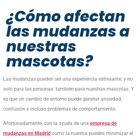
¿Cómo afectan
las mudanzas a
nuestras
mascotas?
Las mudanzas pueden ser una experiencia estresante, y no
solo para las personas: también para nuestras mascotas. Y
es que un cambio de entorno puede generar ansiedad,
confusión e incluso problemas de comportamiento.
Afortunadamente, con la ayuda de una
empresa de
mudanzas en Madrid
como la nuestra puedes minimizar el