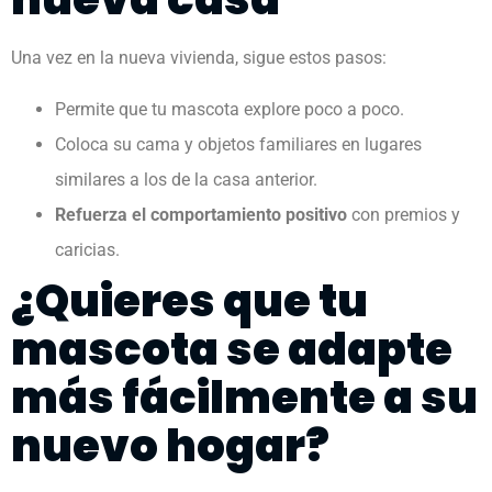
Una vez en la nueva vivienda, sigue estos pasos:
Permite que tu mascota explore poco a poco.
Coloca su cama y objetos familiares en lugares
similares a los de la casa anterior.
Refuerza el comportamiento positivo
con premios y
caricias.
¿Quieres que tu
mascota se adapte
más fácilmente a su
nuevo hogar?