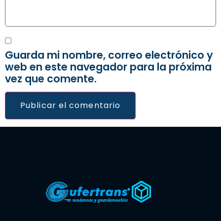
Guarda mi nombre, correo electrónico y
web en este navegador para la próxima
vez que comente.