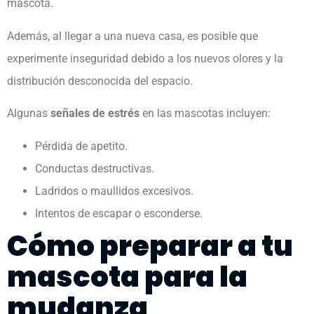
mascota.
Además, al llegar a una nueva casa, es posible que
experimente inseguridad debido a los nuevos olores y la
distribución desconocida del espacio.
Algunas
señales de estrés
en las mascotas incluyen:
Pérdida de apetito.
Conductas destructivas.
Ladridos o maullidos excesivos.
Intentos de escapar o esconderse.
Cómo preparar a tu
mascota para la
mudanza