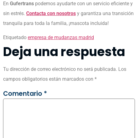
En
Gufertrans
podemos ayudarte con un servicio eficiente y
sin estrés.
Contacta con nosotros
y garantiza una transición
tranquila para toda la familia, ¡mascota incluida!
Etiquetado
empresa de mudanzas madrid
Deja una respuesta
Tu dirección de correo electrónico no será publicada.
Los
campos obligatorios están marcados con
*
Comentario
*