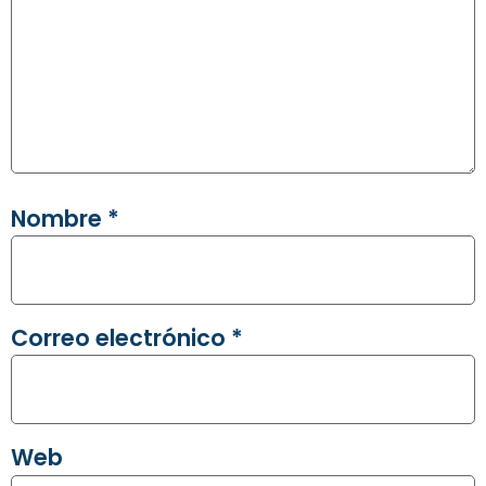
Nombre
*
Correo electrónico
*
Web