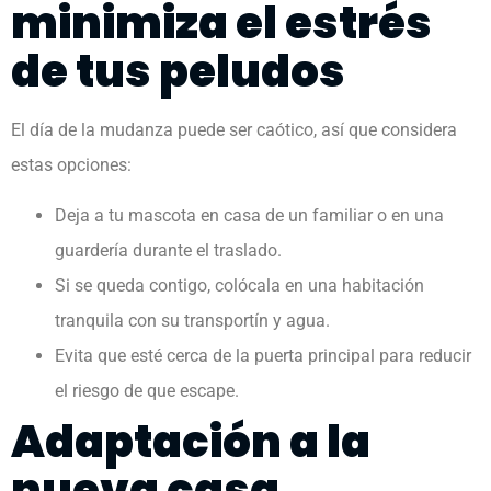
minimiza el estrés
de tus peludos
El día de la mudanza puede ser caótico, así que considera
estas opciones:
Deja a tu mascota en casa de un familiar o en una
guardería durante el traslado.
Si se queda contigo, colócala en una habitación
tranquila con su transportín y agua.
Evita que esté cerca de la puerta principal para reducir
el riesgo de que escape.
Adaptación a la
nueva casa