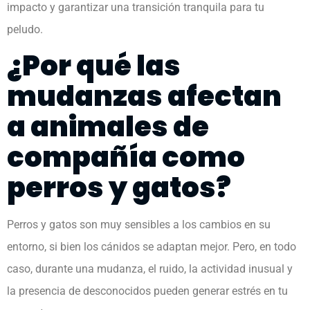
impacto y garantizar una transición tranquila para tu
peludo.
¿Por qué las
mudanzas afectan
a animales de
compañía como
perros y gatos?
Perros y gatos son muy sensibles a los cambios en su
entorno, si bien los cánidos se adaptan mejor. Pero, en todo
caso, durante una mudanza, el ruido, la actividad inusual y
la presencia de desconocidos pueden generar estrés en tu