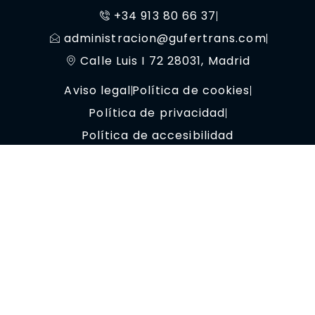
+34 913 80 66 37
administracion@gufertrans.com
Calle Luis I 72 28031, Madrid
Aviso legal
Política de cookies
Política de privacidad
Política de accesibilidad
© Copyright 2023 OptimizaClick.