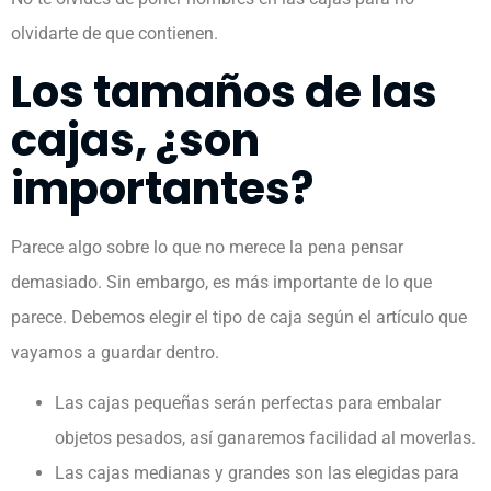
olvidarte de que contienen.
Los tamaños de las
cajas, ¿son
importantes?
Parece algo sobre lo que no merece la pena pensar
demasiado. Sin embargo, es más importante de lo que
parece. Debemos elegir el tipo de caja según el artículo que
vayamos a guardar dentro.
Las cajas pequeñas serán perfectas para embalar
objetos pesados, así ganaremos facilidad al moverlas.
Las cajas medianas y grandes son las elegidas para