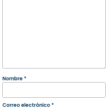
Nombre
*
Correo electrónico
*