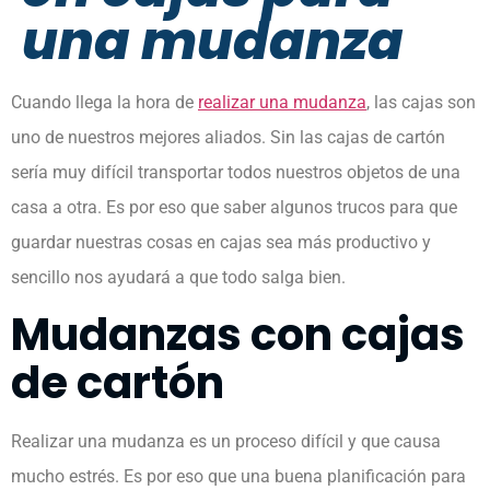
una mudanza
Cuando llega la hora de
realizar una mudanza
, las cajas son
uno de nuestros mejores aliados. Sin las cajas de cartón
sería muy difícil transportar todos nuestros objetos de una
casa a otra. Es por eso que saber algunos trucos para que
guardar nuestras cosas en cajas sea más productivo y
sencillo nos ayudará a que todo salga bien.
Mudanzas con cajas
de cartón
Realizar una mudanza es un proceso difícil y que causa
mucho estrés. Es por eso que una buena planificación para