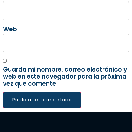
Web
Guarda mi nombre, correo electrónico y
web en este navegador para la próxima
vez que comente.