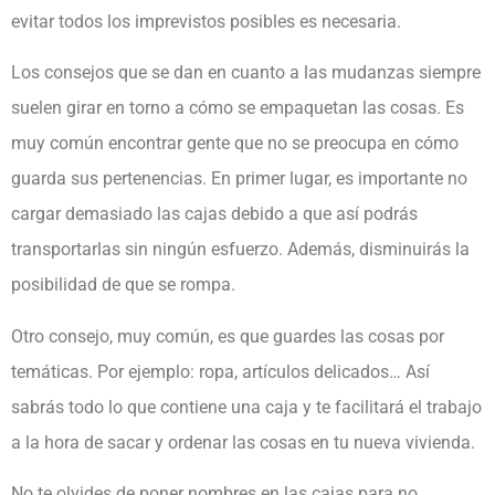
evitar todos los imprevistos posibles es necesaria.
Los consejos que se dan en cuanto a las mudanzas siempre
suelen girar en torno a cómo se empaquetan las cosas. Es
muy común encontrar gente que no se preocupa en cómo
guarda sus pertenencias. En primer lugar, es importante no
cargar demasiado las cajas debido a que así podrás
transportarlas sin ningún esfuerzo. Además, disminuirás la
posibilidad de que se rompa.
Otro consejo, muy común, es que guardes las cosas por
temáticas. Por ejemplo: ropa, artículos delicados… Así
sabrás todo lo que contiene una caja y te facilitará el trabajo
a la hora de sacar y ordenar las cosas en tu nueva vivienda.
No te olvides de poner nombres en las cajas para no