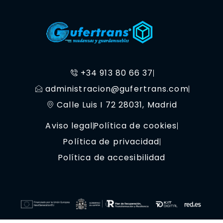
+34 913 80 66 37
administracion@gufertrans.com
Calle Luis I 72 28031, Madrid
Aviso legal
Política de cookies
Política de privacidad
Política de accesibilidad