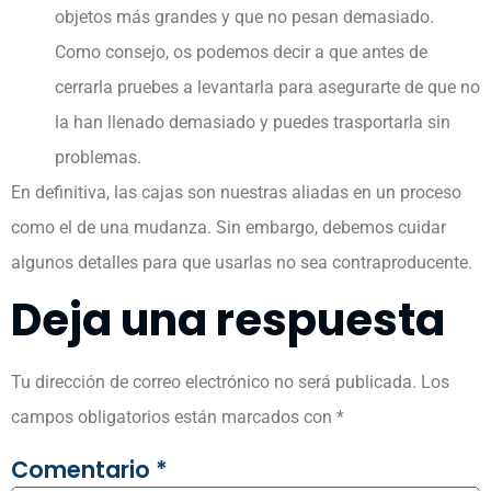
objetos más grandes y que no pesan demasiado.
Como consejo, os podemos decir a que antes de
cerrarla pruebes a levantarla para asegurarte de que no
la han llenado demasiado y puedes trasportarla sin
problemas.
En definitiva, las cajas son nuestras aliadas en un proceso
como el de una mudanza. Sin embargo, debemos cuidar
algunos detalles para que usarlas no sea contraproducente.
Deja una respuesta
Tu dirección de correo electrónico no será publicada.
Los
campos obligatorios están marcados con
*
Comentario
*