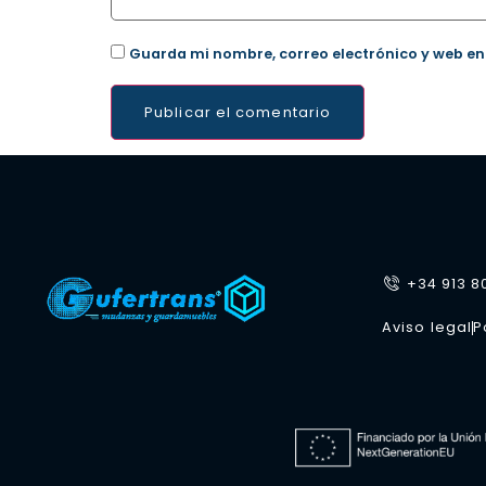
Guarda mi nombre, correo electrónico y web en
+34 913 8
Aviso legal
P