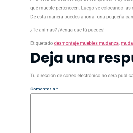
qué mueble pertenecen. Luego ve colocando las di
De esta manera puedes ahorrar una pequeña canti
¿Te animas? ¡Venga que tú puedes!
Etiquetado
desmontaje muebles mudanza
,
muda
Deja una resp
Tu dirección de correo electrónico no será public
Comentario
*