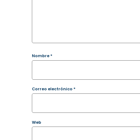
Nombre
*
Correo electrónico
*
Web