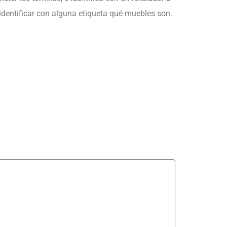
identificar con alguna etiqueta qué muebles son.