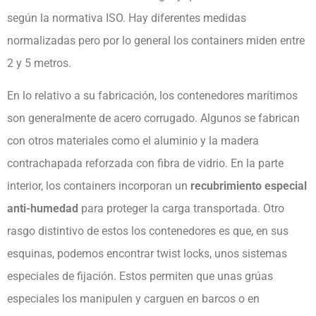
según la normativa ISO. Hay diferentes medidas
normalizadas pero por lo general los containers miden entre
2 y 5 metros.
En lo relativo a su fabricación, los contenedores marítimos
son generalmente de acero corrugado. Algunos se fabrican
con otros materiales como el aluminio y la madera
contrachapada reforzada con fibra de vidrio. En la parte
interior, los containers incorporan un
recubrimiento especial
anti-humedad
para proteger la carga transportada. Otro
rasgo distintivo de estos los contenedores es que, en sus
esquinas, podemos encontrar twist locks, unos sistemas
especiales de fijación. Estos permiten que unas grúas
especiales los manipulen y carguen en barcos o en