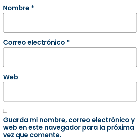
Nombre
*
Correo electrónico
*
Web
Guarda mi nombre, correo electrónico y
web en este navegador para la próxima
vez que comente.