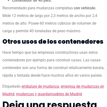
Contenedor de 40 pies:
Recomendado para mudanzas completas
con vehículo
.
Mide 12 metros de largo por 2,3 metros de ancho por 2,4
metros de alto. Posee 60 metros cúbicos de volumen de
carga y permite 40 toneladas de peso máximo.
Otros usos de los contenedores
Hace tiempo que las empresas constructoras usan estos
contenedores por ejemplo para construir casas. Las casas-
contenedor son una forma de construir relativamente barata,
rápida y testada desde hace muchos años en varios países.
Etiquetado
embalaje de mudanza
,
empresa de mudanzas en
Madrid
,
mudanzas y guardamuebles de Madrid
Deja una respuesta