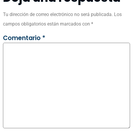
Tu dirección de correo electrónico no será publicada.
Los
campos obligatorios están marcados con
*
Comentario
*