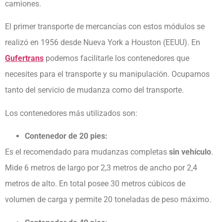
camiones.
El primer transporte de mercancías con estos módulos se
realizó en 1956 desde Nueva York a Houston (EEUU). En
Gufertrans
podemos facilitarle los contenedores que
necesites para el transporte y su manipulación. Ocuparnos
tanto del servicio de mudanza como del transporte.
Los contenedores más utilizados son:
Contenedor de 20 pies:
Es el recomendado para mudanzas completas
sin vehículo
.
Mide 6 metros de largo por 2,3 metros de ancho por 2,4
metros de alto. En total posee 30 metros cúbicos de
volumen de carga y permite 20 toneladas de peso máximo.