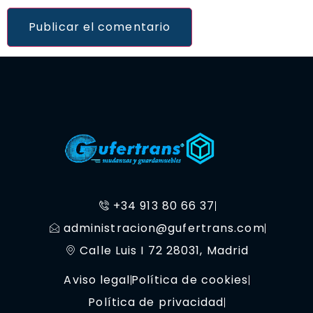
+34 913 80 66 37
administracion@gufertrans.com
Calle Luis I 72 28031, Madrid
Aviso legal
Política de cookies
Política de privacidad