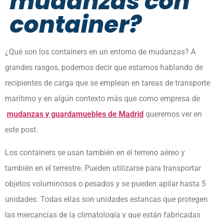
mudanzas con
container?
¿Qué son los containers en un entorno de mudanzas? A
grandes rasgos, podemos decir que estamos hablando de
recipientes de carga que se emplean en tareas de transporte
marítimo y en algún contexto más que como empresa de
mudanzas y guardamuebles de Madrid
queremos ver en
este post.
Los containers se usan también en el terreno aéreo y
también en el terrestre. Pueden utilizarse para transportar
objetos voluminosos o pesados y se pueden apilar hasta 5
unidades. Todas ellas son unidades estancas que protegen
las mercancías de la climatología y que están fabricadas