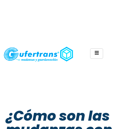
¿Cómo son las