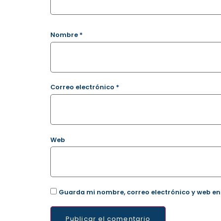
Nombre
*
Correo electrónico
*
Web
Guarda mi nombre, correo electrónico y web en