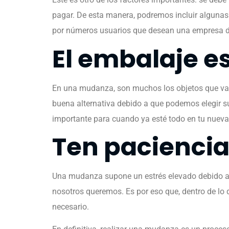
pagar. De esta manera, podremos incluir alguna
por números usuarios que desean una empresa d
El embalaje e
En una mudanza, son muchos los objetos que vamo
buena alternativa debido a que podemos elegir 
importante para cuando ya esté todo en tu nueva 
Ten pacienci
Una mudanza supone un estrés elevado debido a 
nosotros queremos. Es por eso que, dentro de lo
necesario.