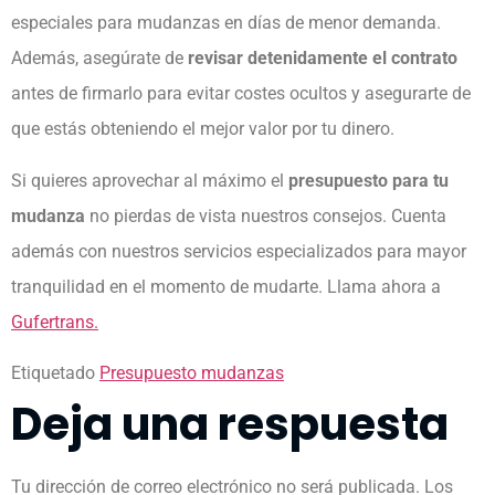
especiales para mudanzas en días de menor demanda.
Además, asegúrate de
revisar detenidamente el contrato
antes de firmarlo para evitar costes ocultos y asegurarte de
que estás obteniendo el mejor valor por tu dinero.
Si quieres aprovechar al máximo el
presupuesto para tu
mudanza
no pierdas de vista nuestros consejos. Cuenta
además con nuestros servicios especializados para mayor
tranquilidad en el momento de mudarte. Llama ahora a
Gufertrans.
Etiquetado
Presupuesto mudanzas
Deja una respuesta
Tu dirección de correo electrónico no será publicada.
Los