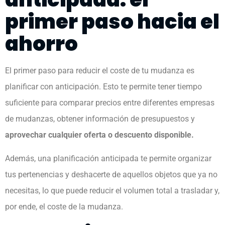
primer paso hacia el
ahorro
El primer paso para reducir el coste de tu mudanza es
planificar con anticipación. Esto te permite tener tiempo
suficiente para comparar precios entre diferentes empresas
de mudanzas, obtener información de presupuestos y
aprovechar cualquier oferta o descuento disponible.
Además, una planificación anticipada te permite organizar
tus pertenencias y deshacerte de aquellos objetos que ya no
necesitas, lo que puede reducir el volumen total a trasladar y,
por ende, el coste de la mudanza.