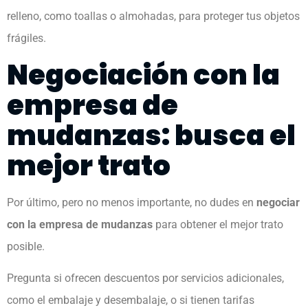
relleno, como toallas o almohadas, para proteger tus objetos
frágiles.
Negociación con la
empresa de
mudanzas: busca el
mejor trato
Por último, pero no menos importante, no dudes en
negociar
con la empresa de mudanzas
para obtener el mejor trato
posible.
Pregunta si ofrecen descuentos por servicios adicionales,
como el embalaje y desembalaje, o si tienen tarifas