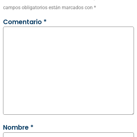
campos obligatorios están marcados con
*
Comentario
*
Nombre
*