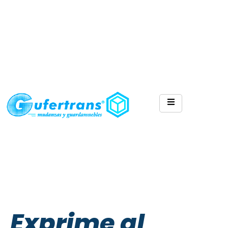
Exprime al