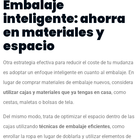
Embalaje
inteligente: ahorra
en materiales y
espacio
Otra estrategia efectiva para reducir el coste de tu mudanza
es adoptar un enfoque inteligente en cuanto al embalaje. En
lugar de comprar materiales de embalaje nuevos, considera
utilizar cajas y materiales que ya tengas en casa
, como
cestas, maletas o bolsas de tela.
Del mismo modo, trata de optimizar el espacio dentro de las
cajas utilizando
técnicas de embalaje eficientes
, como
enrollar la ropa en lugar de doblarla y utilizar elementos de