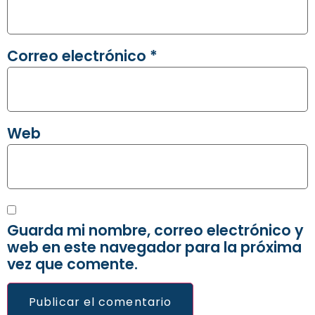
Correo electrónico
*
Web
Guarda mi nombre, correo electrónico y
web en este navegador para la próxima
vez que comente.