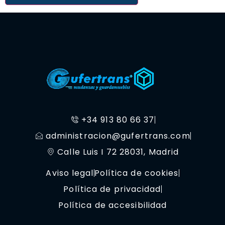
+34 913 80 66 37
administracion@gufertrans.com
Calle Luis I 72 28031, Madrid
Aviso legal
Política de cookies
Política de privacidad
Política de accesibilidad