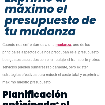
máximo el
presupuesto de
tu mudanza
Cuando nos enfrentamos a una
mudanza
, uno de los
principales aspectos que nos preocupan es el presupuesto.
Los gastos asociados con el embalaje, el transporte y otros
servicios pueden sumarse rápidamente, pero existen
estrategias efectivas para reducir el coste total y exprimir al
máximo nuestro presupuesto.
Planificación
anticipada: el