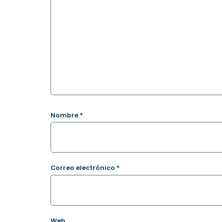
Nombre
*
Correo electrónico
*
Web