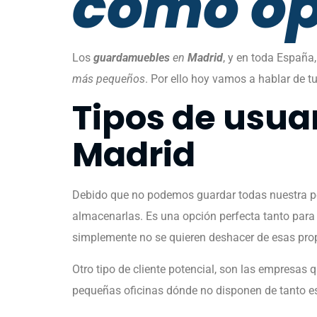
como op
Los
guardamuebles
en
Madrid
, y en toda España
más pequeños
. Por ello hoy vamos a hablar de t
Tipos de usua
Madrid
Debido que no podemos guardar todas nuestra pe
almacenarlas. Es una opción perfecta tanto para
simplemente no se quieren deshacer de esas pro
Otro tipo de cliente potencial, son las empresas 
pequeñas oficinas dónde no disponen de tanto e