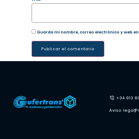
Guarda mi nombre, correo electrónico y web en
+34 913 8
Aviso legal
P