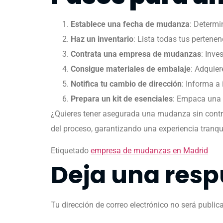
Establece una fecha de mudanza
: Determi
Haz un inventario
: Lista todas tus pertenen
Contrata una empresa de mudanzas
: Inve
Consigue materiales de embalaje
: Adquier
Notifica tu cambio de dirección
: Informa a 
Prepara un kit de esenciales
: Empaca una 
¿Quieres tener asegurada una mudanza sin cont
del proceso, garantizando una experiencia tranqui
Etiquetado
empresa de mudanzas en Madrid
Deja una resp
Tu dirección de correo electrónico no será public