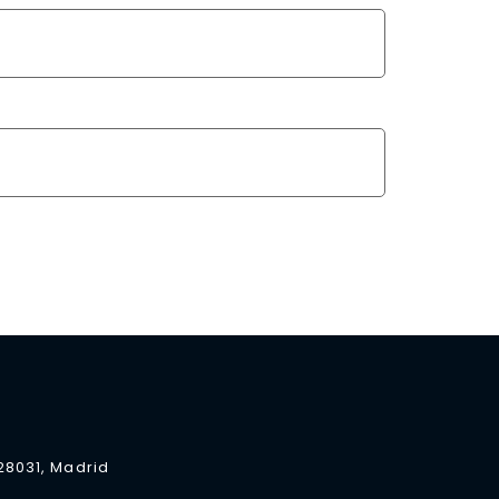
 28031, Madrid