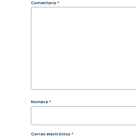
Comentario
*
Nombre
*
Correo electrónico
*