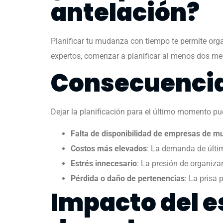
antelación?
Planificar tu mudanza con tiempo te permite org
expertos, comenzar a planificar al menos dos mes
Consecuencias
Dejar la planificación para el último momento pu
Falta de disponibilidad de empresas de 
Costos más elevados
: La demanda de últim
Estrés innecesario
: La presión de organiza
Pérdida o daño de pertenencias
: La prisa
Impacto del e