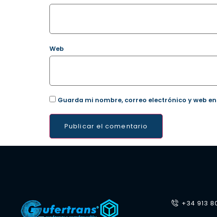
Web
Guarda mi nombre, correo electrónico y web en
+34 913 8