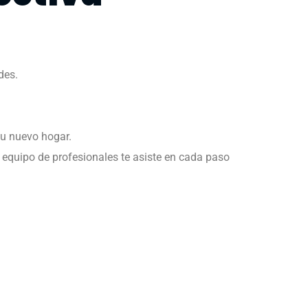
ades.
tu nuevo hogar.
 equipo de profesionales te asiste en cada paso