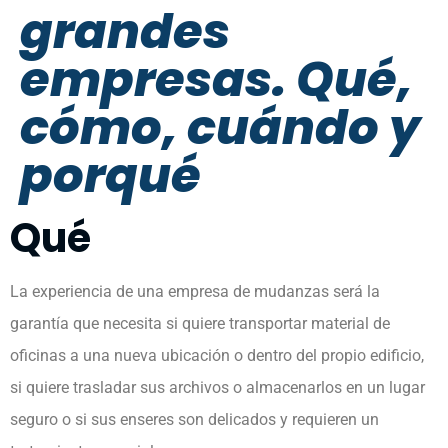
grandes
empresas. Qué,
cómo, cuándo y
porqué
Qué
La experiencia de una empresa de mudanzas será la
garantía que necesita si quiere transportar material de
oficinas a una nueva ubicación o dentro del propio edificio,
si quiere trasladar sus archivos o almacenarlos en un lugar
seguro o si sus enseres son delicados y requieren un