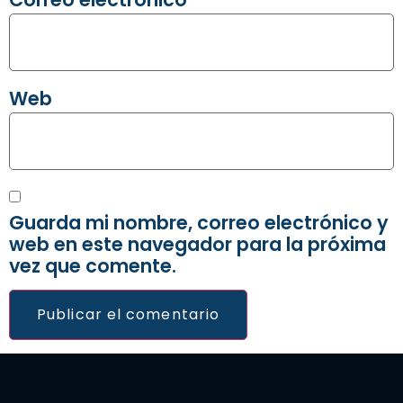
Web
Guarda mi nombre, correo electrónico y
web en este navegador para la próxima
vez que comente.