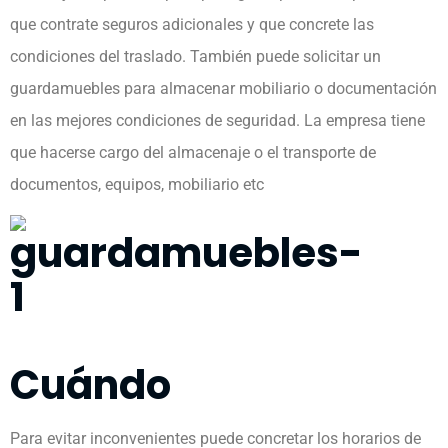
que contrate seguros adicionales y que concrete las
condiciones del traslado. También puede solicitar un
guardamuebles para almacenar mobiliario o documentación
en las mejores condiciones de seguridad. La empresa tiene
que hacerse cargo del almacenaje o el transporte de
documentos, equipos, mobiliario etc
Cuándo
Para evitar inconvenientes puede concretar los horarios de