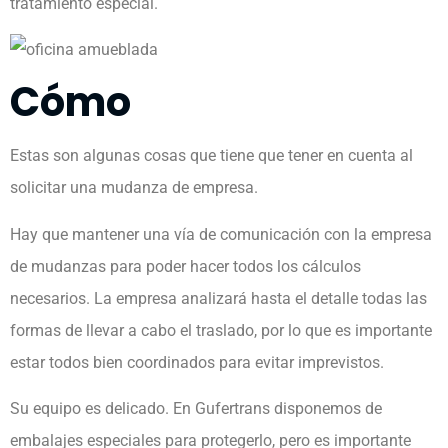
tratamiento especial.
Cómo
Estas son algunas cosas que tiene que tener en cuenta al
solicitar una mudanza de empresa.
Hay que mantener una vía de comunicación con la empresa
de mudanzas para poder hacer todos los cálculos
necesarios. La empresa analizará hasta el detalle todas las
formas de llevar a cabo el traslado, por lo que es importante
estar todos bien coordinados para evitar imprevistos.
Su equipo es delicado. En Gufertrans disponemos de
embalajes especiales para protegerlo, pero es importante