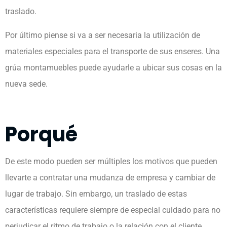
traslado.
Por último piense si va a ser necesaria la utilización de
materiales especiales para el transporte de sus enseres. Una
grúa montamuebles puede ayudarle a ubicar sus cosas en la
nueva sede.
Porqué
De este modo pueden ser múltiples los motivos que pueden
llevarte a contratar una mudanza de empresa y cambiar de
lugar de trabajo. Sin embargo, un traslado de estas
características requiere siempre de especial cuidado para no
perjudicar el ritmo de trabajo o la relación con el cliente.