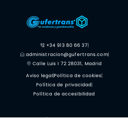
+34 913 80 66 37
administracion@gufertrans.com
Calle Luis I 72 28031, Madrid
Aviso legal
Política de cookies
Política de privacidad
Política de accesibilidad