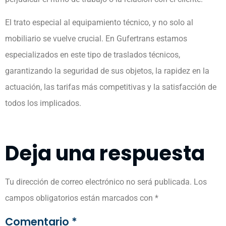
El trato especial al equipamiento técnico, y no solo al
mobiliario se vuelve crucial. En Gufertrans estamos
especializados en este tipo de traslados técnicos,
garantizando la seguridad de sus objetos, la rapidez en la
actuación, las tarifas más competitivas y la satisfacción de
todos los implicados.
Deja una respuesta
Tu dirección de correo electrónico no será publicada.
Los
campos obligatorios están marcados con
*
Comentario
*