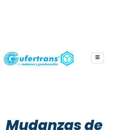
Mudanzas de