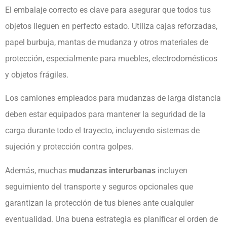
El embalaje correcto es clave para asegurar que todos tus
objetos lleguen en perfecto estado. Utiliza cajas reforzadas,
papel burbuja, mantas de mudanza y otros materiales de
protección, especialmente para muebles, electrodomésticos
y objetos frágiles.
Los camiones empleados para mudanzas de larga distancia
deben estar equipados para mantener la seguridad de la
carga durante todo el trayecto, incluyendo sistemas de
sujeción y protección contra golpes.
Además, muchas
mudanzas interurbanas
incluyen
seguimiento del transporte y seguros opcionales que
garantizan la protección de tus bienes ante cualquier
eventualidad. Una buena estrategia es planificar el orden de