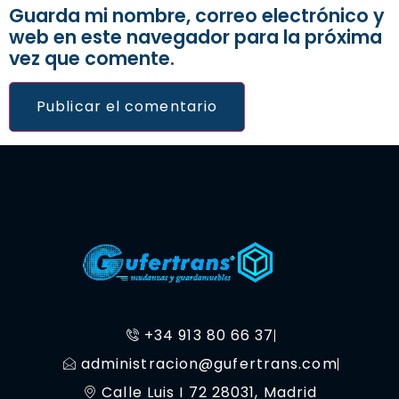
Guarda mi nombre, correo electrónico y
web en este navegador para la próxima
vez que comente.
+34 913 80 66 37
administracion@gufertrans.com
Calle Luis I 72 28031, Madrid