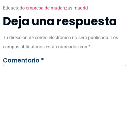
Etiquetado
empresa de mudanzas madrid
Deja una respuesta
Tu dirección de correo electrónico no será publicada.
Los
campos obligatorios están marcados con
*
Comentario
*