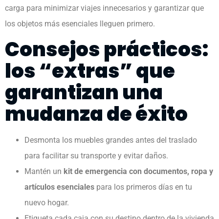
carga para minimizar viajes innecesarios y garantizar que
los objetos más esenciales lleguen primero.
Consejos prácticos:
los “extras” que
garantizan una
mudanza de éxito
Desmonta los muebles grandes antes del traslado
para facilitar su transporte y evitar daños.
Mantén un
kit de emergencia con documentos, ropa y
artículos esenciales
para los primeros días en tu
nuevo hogar.
Etiqueta cada caja con su destino dentro de la vivienda