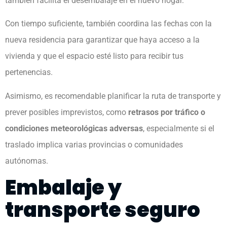
también facilita el desembalaje en el nuevo hogar.
Con tiempo suficiente, también coordina las fechas con la
nueva residencia para garantizar que haya acceso a la
vivienda y que el espacio esté listo para recibir tus
pertenencias.
Asimismo, es recomendable planificar la ruta de transporte y
prever posibles imprevistos, como
retrasos por tráfico o
condiciones meteorológicas adversas
, especialmente si el
traslado implica varias provincias o comunidades
autónomas.
Embalaje y
transporte seguro