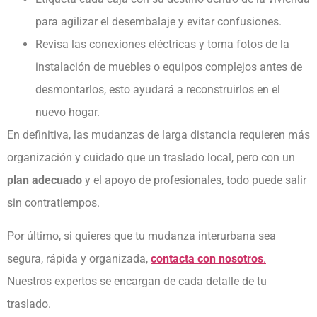
para agilizar el desembalaje y evitar confusiones.
Revisa las conexiones eléctricas y toma fotos de la
instalación de muebles o equipos complejos antes de
desmontarlos, esto ayudará a reconstruirlos en el
nuevo hogar.
En definitiva, las mudanzas de larga distancia requieren más
organización y cuidado que un traslado local, pero con un
plan adecuado
y el apoyo de profesionales, todo puede salir
sin contratiempos.
Por último, si quieres que tu mudanza interurbana sea
segura, rápida y organizada,
contacta con nosotros
.
Nuestros expertos se encargan de cada detalle de tu
traslado.