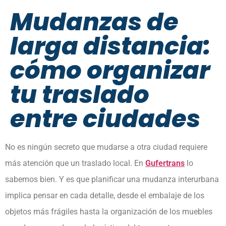
Mudanzas de
larga distancia:
cómo organizar
tu traslado
entre ciudades
No es ningún secreto que mudarse a otra ciudad requiere
más atención que un traslado local. En
Gufertrans
lo
sabemos bien. Y es que planificar una mudanza interurbana
implica pensar en cada detalle, desde el embalaje de los
objetos más frágiles hasta la organización de los muebles