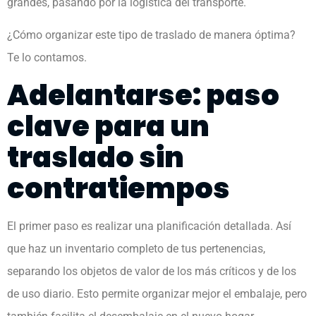
grandes, pasando por la logística del transporte.
¿Cómo organizar este tipo de traslado de manera óptima?
Te lo contamos.
Adelantarse: paso
clave para un
traslado sin
contratiempos
El primer paso es realizar una planificación detallada. Así
que haz un inventario completo de tus pertenencias,
separando los objetos de valor de los más críticos y de los
de uso diario. Esto permite organizar mejor el embalaje, pero