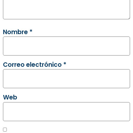
Nombre
*
Correo electrónico
*
Web