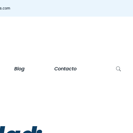
ns.com
Blog
Contacto