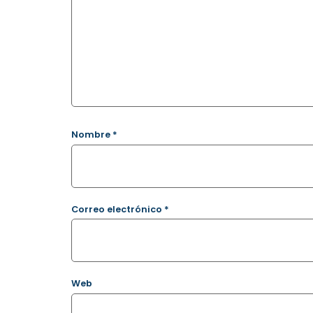
Nombre
*
Correo electrónico
*
Web