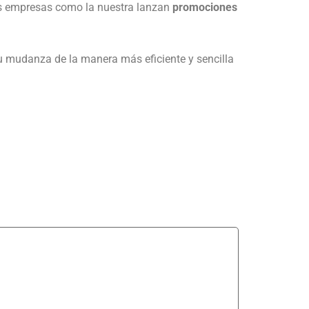
as empresas como la nuestra lanzan
promociones
 mudanza de la manera más eficiente y sencilla