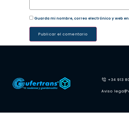
Guarda mi nombre, correo electrónico y web en
+34 913 8
Aviso legal
P