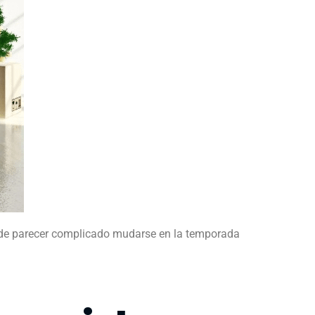
de parecer complicado mudarse en la temporada