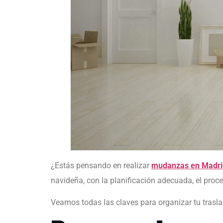
¿Estás pensando en realizar
mudanzas en Madri
navideña, con la planificación adecuada, el pro
Veamos todas las claves para organizar tu trasla