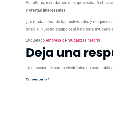
Por último, recordamos que aprovechar fechas s
y ofertas interesantes
.
¿Te mudas durante las festividades y no quieres
posible. Nuestro equipo está listo para ayudarte 
Etiquetado
empresa de mudanzas madrid
Deja una resp
Tu dirección de correo electrónico no será public
Comentario
*