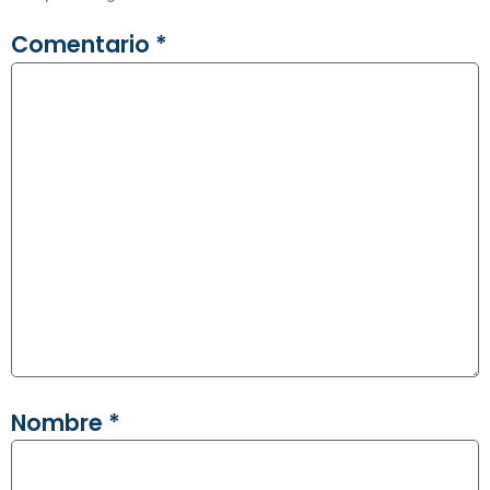
Comentario
*
Nombre
*