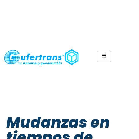
Mudanzas en
tiempos de