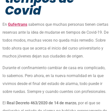
Covid
En
Gufertrans
sabemos que muchas personas tienen ciertas
reservas ante la idea de mudarse en tiempos de Covid-19. De
todos modos, muchas veces no queda más remedio. Sobre
todo ahora que se acerca el inicio del curso universitario y
muchos jóvenes dejan sus ciudades de origen.
Durante el confinamiento cambiar de casa era complicado,
lo sabemos. Pero ahora, en la nueva normalidad en la que
vivimos desde el final del estado de alarma, todo puede ir
sobre ruedas. Siempre y cuando cuentes con profesionales.
El
Real Decreto 463/2020 de 14 de marzo
, por el que se
declaraba el estado de alarma no hablaba expresamente de