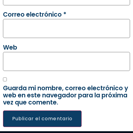
Correo electrónico
*
Web
Guarda mi nombre, correo electrónico y
web en este navegador para la próxima
vez que comente.