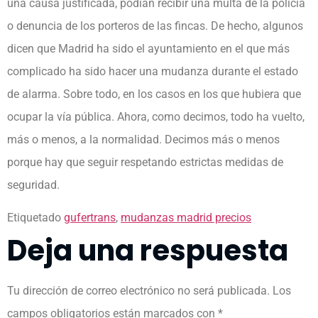
una causa justificada, podían recibir una multa de la policía
o denuncia de los porteros de las fincas. De hecho, algunos
dicen que Madrid ha sido el ayuntamiento en el que más
complicado ha sido hacer una mudanza durante el estado
de alarma. Sobre todo, en los casos en los que hubiera que
ocupar la vía pública. Ahora, como decimos, todo ha vuelto,
más o menos, a la normalidad. Decimos más o menos
porque hay que seguir respetando estrictas medidas de
seguridad.
Etiquetado
gufertrans
,
mudanzas madrid precios
Deja una respuesta
Tu dirección de correo electrónico no será publicada.
Los
campos obligatorios están marcados con
*