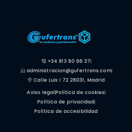
+34 913 80 66 37
administracion@gufertrans.com
Calle Luis I 72 28031, Madrid
Aviso legal
Política de cookies
Política de privacidad
Política de accesibilidad