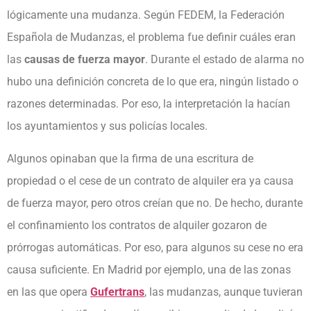
lógicamente una mudanza. Según FEDEM, la Federación
Española de Mudanzas, el problema fue definir cuáles eran
las
causas de fuerza mayor
. Durante el estado de alarma no
hubo una definición concreta de lo que era, ningún listado o
razones determinadas. Por eso, la interpretación la hacían
los ayuntamientos y sus policías locales.
Algunos opinaban que la firma de una escritura de
propiedad o el cese de un contrato de alquiler era ya causa
de fuerza mayor, pero otros creían que no. De hecho, durante
el confinamiento los contratos de alquiler gozaron de
prórrogas automáticas. Por eso, para algunos su cese no era
causa suficiente. En Madrid por ejemplo, una de las zonas
en las que opera
Gufertrans
, las mudanzas, aunque tuvieran