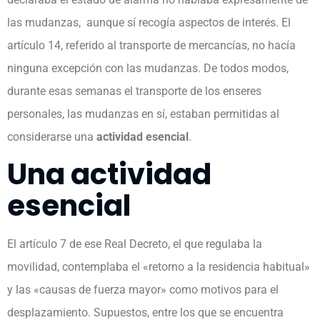
las mudanzas, aunque sí recogía aspectos de interés. El
artículo 14, referido al transporte de mercancías, no hacía
ninguna excepción con las mudanzas. De todos modos,
durante esas semanas el transporte de los enseres
personales, las mudanzas en sí, estaban permitidas al
considerarse una
actividad esencial
.
Una actividad
esencial
El artículo 7 de ese Real Decreto, el que regulaba la
movilidad, contemplaba el «retorno a la residencia habitual»
y las «causas de fuerza mayor» como motivos para el
desplazamiento. Supuestos, entre los que se encuentra