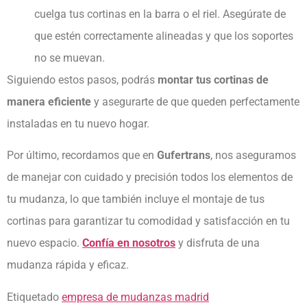
cuelga tus cortinas en la barra o el riel. Asegúrate de
que estén correctamente alineadas y que los soportes
no se muevan.
Siguiendo estos pasos, podrás
montar tus cortinas de
manera eficiente
y asegurarte de que queden perfectamente
instaladas en tu nuevo hogar.
Por último, recordamos que en
Gufertrans
, nos aseguramos
de manejar con cuidado y precisión todos los elementos de
tu mudanza, lo que también incluye el montaje de tus
cortinas para garantizar tu comodidad y satisfacción en tu
nuevo espacio.
Confía en nosotros
y disfruta de una
mudanza rápida y eficaz.
Etiquetado
empresa de mudanzas madrid