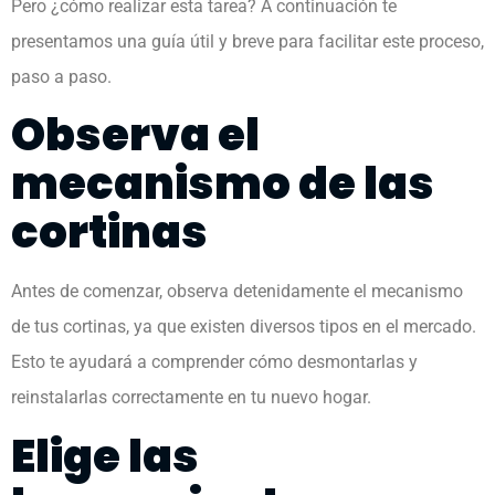
Pero ¿cómo realizar esta tarea? A continuación te
presentamos una guía útil y breve para facilitar este proceso,
paso a paso.
Observa el
mecanismo de las
cortinas
Antes de comenzar, observa detenidamente el mecanismo
de tus cortinas, ya que existen diversos tipos en el mercado.
Esto te ayudará a comprender cómo desmontarlas y
reinstalarlas correctamente en tu nuevo hogar.
Elige las