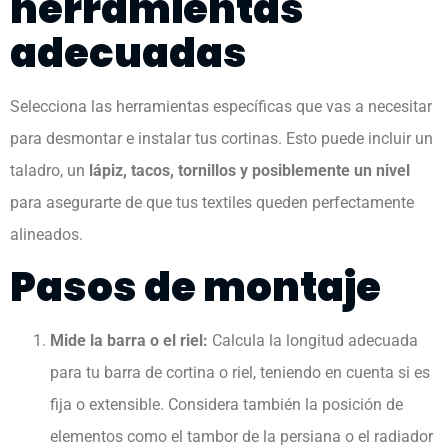
herramientas
adecuadas
Selecciona las herramientas específicas que vas a necesitar
para desmontar e instalar tus cortinas. Esto puede incluir un
taladro, un
lápiz, tacos, tornillos y posiblemente un nivel
para asegurarte de que tus textiles queden perfectamente
alineados.
Pasos de montaje
Mide la barra o el riel:
Calcula la longitud adecuada
para tu barra de cortina o riel, teniendo en cuenta si es
fija o extensible. Considera también la posición de
elementos como el tambor de la persiana o el radiador