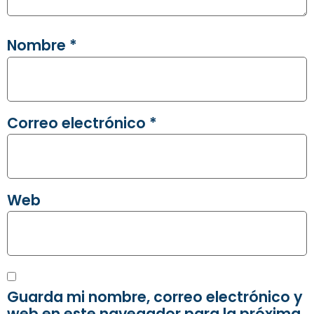
Nombre
*
Correo electrónico
*
Web
Guarda mi nombre, correo electrónico y
web en este navegador para la próxima