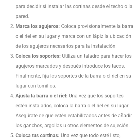
para decidir si instalar las cortinas desde el techo o la
pared.
Marca los agujeros:
Coloca provisionalmente la barra
o el riel en su lugar y marca con un lápiz la ubicación
de los agujeros necesarios para la instalación.
Coloca los soportes:
Utiliza un taladro para hacer los
agujeros marcados y después introduce los tacos.
Finalmente, fija los soportes de la barra o el riel en su
lugar con tornillos.
Ajusta la barra o el riel:
Una vez que los soportes
estén instalados, coloca la barra o el riel en su lugar.
Asegúrate de que estén estabilizados antes de añadir
los ganchos, argollas u otros elementos de sujeción.
Coloca tus cortinas:
Una vez que todo esté listo,