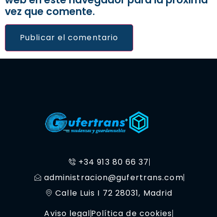
vez que comente.
+34 913 80 66 37
administracion@gufertrans.com
Calle Luis I 72 28031, Madrid
Aviso legal
Política de cookies