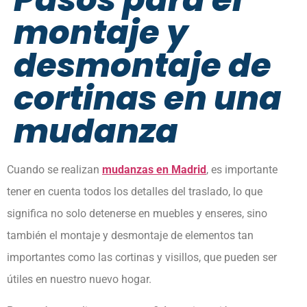
montaje y
desmontaje de
cortinas en una
mudanza
Cuando se realizan
mudanzas en Madrid
, es importante
tener en cuenta todos los detalles del traslado, lo que
significa no solo detenerse en muebles y enseres, sino
también el montaje y desmontaje de elementos tan
importantes como las cortinas y visillos, que pueden ser
útiles en nuestro nuevo hogar.