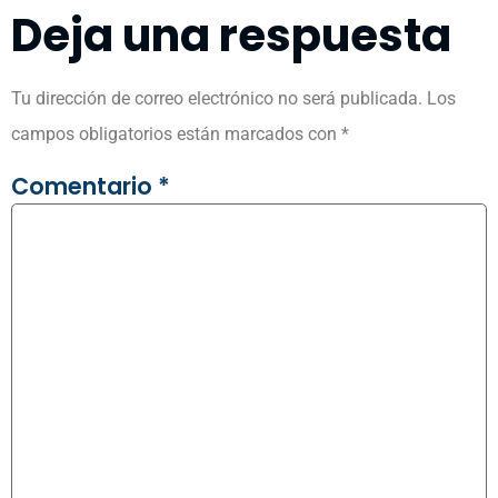
Deja una respuesta
Tu dirección de correo electrónico no será publicada.
Los
campos obligatorios están marcados con
*
Comentario
*