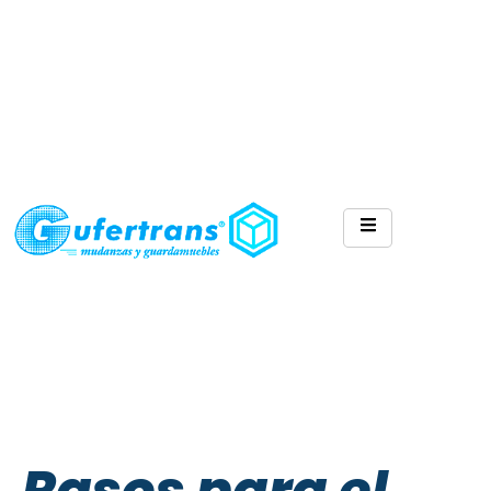
Pasos para el