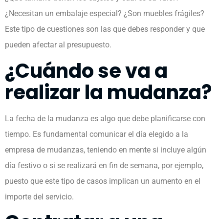
¿Necesitan un embalaje especial? ¿Son muebles frágiles?
Este tipo de cuestiones son las que debes responder y que
pueden afectar al presupuesto.
¿Cuándo se va a
realizar la mudanza?
La fecha de la mudanza es algo que debe planificarse con
tiempo. Es fundamental comunicar el día elegido a la
empresa de mudanzas, teniendo en mente si incluye algún
día festivo o si se realizará en fin de semana, por ejemplo,
puesto que este tipo de casos implican un aumento en el
importe del servicio.