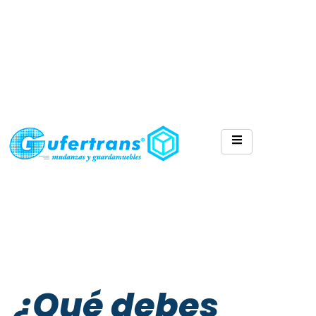
¿Qué debes