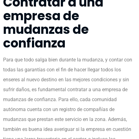
Contratar a una
empresa de
mudanzas de
confianza
Para que todo salga bien durante la mudanza, y contar con
todas las garantías con el fin de hacer llegar todos los
enseres al nuevo destino en las mejores condiciones y sin
sufrir daños, es fundamental contratar a una empresa de
mudanzas de confianza. Para ello, cada comunidad
autónoma cuenta con un registro de compañías de
mudanzas que prestan este servicio en la zona. Además,
también es buena idea averiguar si la empresa en cuestión