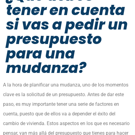
tener en cuenta
si vas a pedir un
presupuesto
para una
mudanza?
A la hora de planificar una mudanza, uno de los momentos
clave es la solicitud de un presupuesto. Antes de dar este
paso, es muy importante tener una serie de factores en
cuenta, puesto que de ellos va a depender el éxito del
cambio de vivienda. Estos aspectos en los que es necesario
pensar, van más allá del presupuesto que tienes para hacer