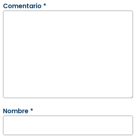
Comentario
*
Nombre
*