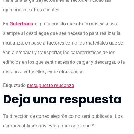
tiene una larga trayectoria en el sector, e incluso las
opiniones de otros clientes.
En
Gufertrans
, el presupuesto que ofrecemos se ajusta
siempre al despliegue que sea necesario para realizar la
mudanza, en base a factores como los materiales que se
van a embalar y transportar, las características de los
edificios en los que será necesario cargar y descargar, o la
distancia entre ellos, entre otras cosas.
Etiquetado
presupuesto mudanza
Deja una respuesta
Tu dirección de correo electrónico no será publicada.
Los
campos obligatorios están marcados con
*