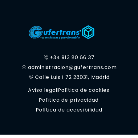
+34 913 80 66 37
administracion@gufertrans.com
Calle Luis I 72 28031, Madrid
Aviso legal
Política de cookies
Política de privacidad
Política de accesibilidad