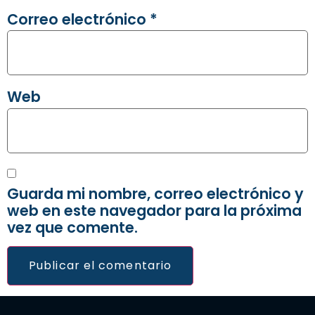
Correo electrónico
*
Web
Guarda mi nombre, correo electrónico y
web en este navegador para la próxima
vez que comente.