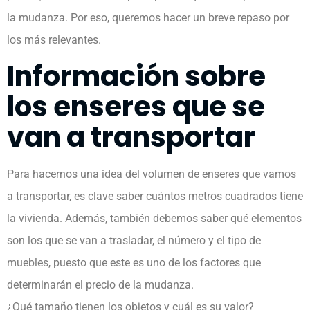
la mudanza. Por eso, queremos hacer un breve repaso por
los más relevantes.
Información sobre
los enseres que se
van a transportar
Para hacernos una idea del volumen de enseres que vamos
a transportar, es clave saber cuántos metros cuadrados tiene
la vivienda. Además, también debemos saber qué elementos
son los que se van a trasladar, el número y el tipo de
muebles, puesto que este es uno de los factores que
determinarán el precio de la mudanza.
¿Qué tamaño tienen los objetos y cuál es su valor?