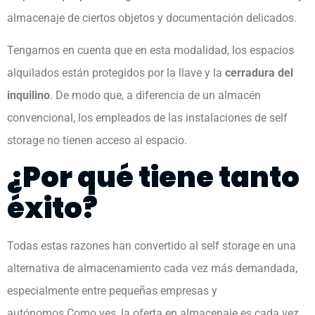
almacenaje de ciertos objetos y documentación delicados.
Tengamos en cuenta que en esta modalidad, los espacios
alquilados están protegidos por la llave y la
cerradura del
inquilino
. De modo que, a diferencia de un almacén
convencional, los empleados de las instalaciones de self
storage no tienen acceso al espacio.
¿Por qué tiene tanto
éxito?
Todas estas razones han convertido al self storage en una
alternativa de almacenamiento cada vez más demandada,
especialmente entre pequeñas empresas y
autónomos.Como ves, la oferta en almacenaje es cada vez