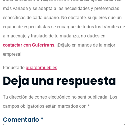
más variada y se adapta a las necesidades y preferencias
específicas de cada usuario. No obstante, si quieres que un
equipo de especialistas se encargue de todos los trámites de
almacenaje y traslado de tu mudanza, no dudes en
contactar con Gufertrans
. ¡Déjalo en manos de la mejor
empresa!
Etiquetado
guardamuebles
Deja una respuesta
Tu dirección de correo electrónico no será publicada.
Los
campos obligatorios están marcados con
*
Comentario
*