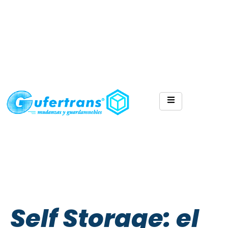
Self Storage: el