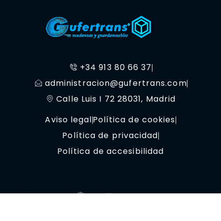
+34 913 80 66 37
administracion@gufertrans.com
Calle Luis I 72 28031, Madrid
Aviso legal
Política de cookies
Política de privacidad
Política de accesibilidad