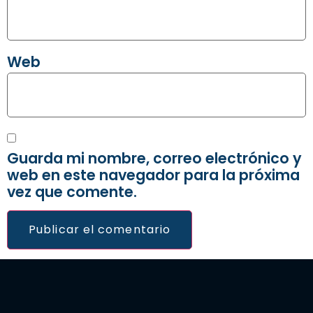
Web
Guarda mi nombre, correo electrónico y
web en este navegador para la próxima
vez que comente.