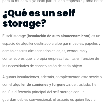
para tu mudanza, ya seas particular o empresa? ¡Toma nota!
¿Qué es un self
storage?
El self storage (
instalación de auto almacenamiento
) es un
espacio de alquiler destinado a albergar muebles, papeles y
demás enseres almacenados en cajas, cerraduras y
contenedores que la propia empresa facilita, en función de
las necesidades de conservación de cada objeto.
Algunas instalaciones, además, complementan este servicio
con el
alquiler de camiones y furgonetas
de traslado. He
aquí la diferencia principal del self storage con un
guardamuebles convencional: el usuario es quien lleva a