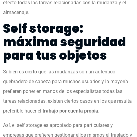
efecto todas las tareas relacionadas con la mudanza y el
almacenaje.
Self storage:
máxima seguridad
para tus objetos
Si bien es cierto que las mudanzas son un auténtico
quebradero de cabeza para muchos usuarios y la mayoría
prefieren poner en manos de los especialistas todas las
tareas relacionadas, existen ciertos casos en los que resulta
preferible hacer el
trabajo por cuenta propia
.
Así, el self storage es apropiado para particulares y
empresas que prefieren gestionar ellos mismos el traslado y