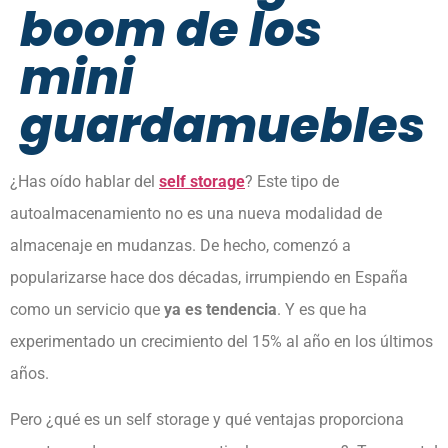
boom de los
mini
guardamuebles
¿Has oído hablar del
self storage
? Este tipo de
autoalmacenamiento no es una nueva modalidad de
almacenaje en mudanzas. De hecho, comenzó a
popularizarse hace dos décadas, irrumpiendo en España
como un servicio que
ya es tendencia
. Y es que ha
experimentado un crecimiento del 15% al año en los últimos
años.
Pero ¿qué es un self storage y qué ventajas proporciona