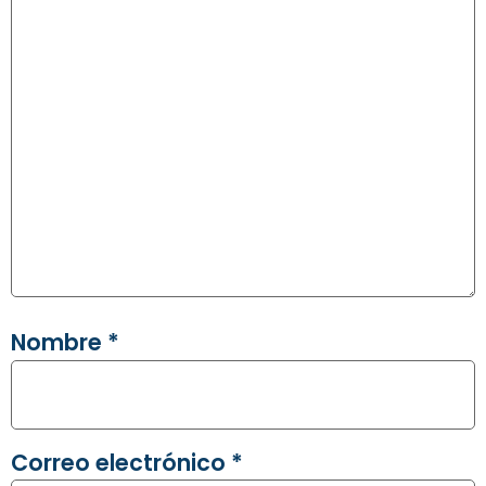
Nombre
*
Correo electrónico
*