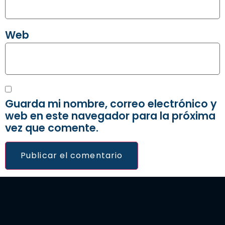
Web
Guarda mi nombre, correo electrónico y
web en este navegador para la próxima
vez que comente.