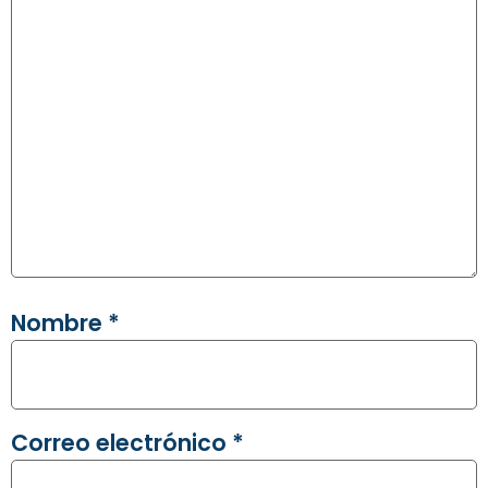
Nombre
*
Correo electrónico
*