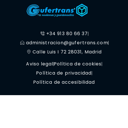
+34 913 80 66 37
administracion@gufertrans.com
Calle Luis I 72 28031, Madrid
Aviso legal
Política de cookies
Política de privacidad
Política de accesibilidad