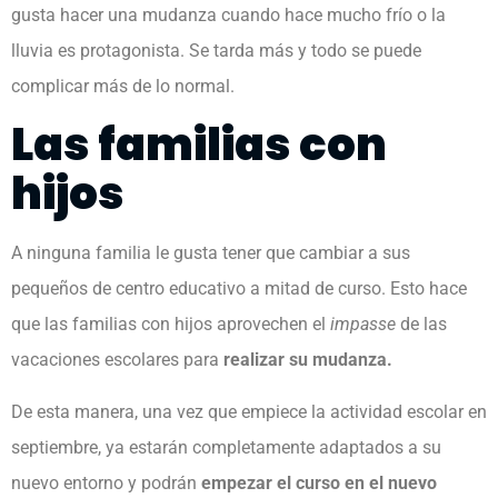
gusta hacer una mudanza cuando hace mucho frío o la
lluvia es protagonista. Se tarda más y todo se puede
complicar más de lo normal.
Las familias con
hijos
A ninguna familia le gusta tener que cambiar a sus
pequeños de centro educativo a mitad de curso. Esto hace
que las familias con hijos aprovechen el
impasse
de las
vacaciones escolares para
realizar su mudanza.
De esta manera, una vez que empiece la actividad escolar en
septiembre, ya estarán completamente adaptados a su
nuevo entorno y podrán
empezar el curso en el nuevo