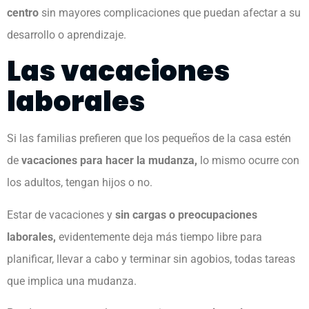
centro
sin mayores complicaciones que puedan afectar a su
desarrollo o aprendizaje.
Las vacaciones
laborales
Si las familias prefieren que los pequeños de la casa estén
de
vacaciones para hacer la mudanza,
lo mismo ocurre con
los adultos, tengan hijos o no.
Estar de vacaciones y
sin cargas o preocupaciones
laborales,
evidentemente deja más tiempo libre para
planificar, llevar a cabo y terminar sin agobios, todas tareas
que implica una mudanza.