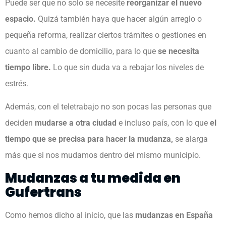
Puede ser que no solo se necesite
reorganizar el nuevo
espacio.
Quizá también haya que hacer algún arreglo o
pequeña reforma, realizar ciertos trámites o gestiones en
cuanto al cambio de domicilio, para lo que
se necesita
tiempo libre.
Lo que sin duda va a rebajar los niveles de
estrés.
Además, con el teletrabajo no son pocas las personas que
deciden
mudarse a otra ciudad
e incluso país, con lo que
el
tiempo que se precisa para hacer la mudanza,
se alarga
más que si nos mudamos dentro del mismo municipio.
Mudanzas a tu medida en
Gufertrans
Como hemos dicho al inicio, que las
mudanzas en España