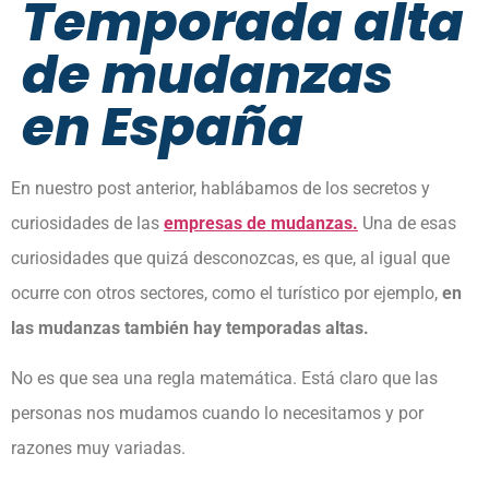
Temporada alta
de mudanzas
en España
En nuestro post anterior, hablábamos de los secretos y
curiosidades de las
empresas de mudanzas.
Una de esas
curiosidades que quizá desconozcas, es que, al igual que
ocurre con otros sectores, como el turístico por ejemplo,
en
las mudanzas también hay temporadas altas.
No es que sea una regla matemática. Está claro que las
personas nos mudamos cuando lo necesitamos y por
razones muy variadas.