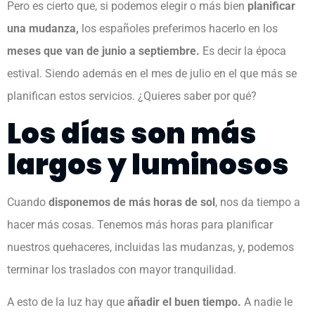
Pero es cierto que, si podemos elegir o más bien
planificar
una mudanza,
los españoles preferimos hacerlo en los
meses que van de junio a septiembre.
Es decir la época
estival. Siendo además en el mes de julio en el que más se
planifican estos servicios. ¿Quieres saber por qué?
Los días son más
largos y luminosos
Cuando
disponemos de más horas de sol
, nos da tiempo a
hacer más cosas. Tenemos más horas para planificar
nuestros quehaceres, incluidas las mudanzas, y, podemos
terminar los traslados con mayor tranquilidad.
A esto de la luz hay que
añadir el buen tiempo.
A nadie le