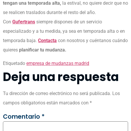
tengan una temporada alta,
la estival, no quiere decir que no
se realicen traslados durante el resto del año.
Con
Gufertrans
siempre dispones de un servicio
especializado y a tu medida, ya sea en temporada alta o en
temporada baja.
Contacta
con nosotros y cuéntanos cuándo
quieres
planificar tu mudanza.
Etiquetado
empresa de mudanzas madrid
Deja una respuesta
Tu dirección de correo electrónico no será publicada.
Los
campos obligatorios están marcados con
*
Comentario
*