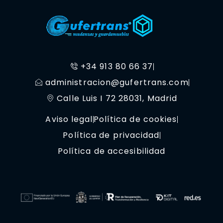
+34 913 80 66 37
administracion@gufertrans.com
Calle Luis I 72 28031, Madrid
Aviso legal
Política de cookies
Política de privacidad
Política de accesibilidad