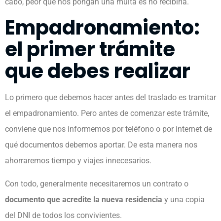
cabo, peor que nos pongan una multa es no recibirla.
Empadronamiento:
el primer trámite
que debes realizar
Lo primero que debemos hacer antes del traslado es tramitar
el empadronamiento. Pero antes de comenzar este trámite,
conviene que nos informemos por teléfono o por internet de
qué documentos debemos aportar. De esta manera nos
ahorraremos tiempo y viajes innecesarios.
Con todo, generalmente necesitaremos un contrato o
documento que acredite la nueva residencia
y una copia
del DNI de todos los convivientes.