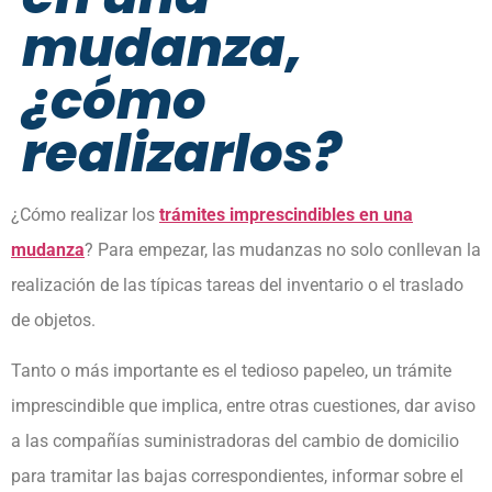
mudanza,
¿cómo
realizarlos?
¿Cómo realizar los
trámites imprescindibles en una
mudanza
? Para empezar, las mudanzas no solo conllevan la
realización de las típicas tareas del inventario o el traslado
de objetos.
Tanto o más importante es el tedioso papeleo, un trámite
imprescindible que implica, entre otras cuestiones, dar aviso
a las compañías suministradoras del cambio de domicilio
para tramitar las bajas correspondientes, informar sobre el