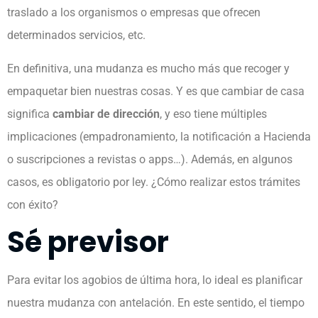
traslado
a los organismos o empresas que ofrecen
determinados servicios, etc.
En definitiva, una mudanza es mucho más que recoger y
empaquetar bien nuestras cosas. Y es que cambiar de casa
significa
cambiar de dirección
, y eso tiene múltiples
implicaciones (empadronamiento, la notificación a Hacienda
o suscripciones a revistas o apps…). Además, en algunos
casos, es obligatorio por ley. ¿Cómo realizar estos trámites
con éxito?
Sé previsor
Para evitar los agobios de última hora, lo ideal es planificar
nuestra mudanza con antelación. En este sentido, el tiempo