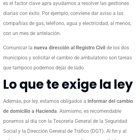
es el factor clave apra ayudarnos a resolver las gestiones
diarias con éxito. Por ejemplo, conviene dar aviso a las
compañías de gas, teléfono, agua y electricidad, al menos,
con un mes de antelación.
Comunicar la
nueva dirección al Registro Civil
de los dos
municipios y solicitar el cambio de ambulatorio son tareas
que tampoco podemos dejar de lado.
Lo que te exige la ley
Además, por ley, estamos obligados a
informar del cambio
de domicilio a Hacienda
. Asimismo, es recomendable
ponernos al día con la Tesorería General de la Seguridad
Social y la Dirección General de Tráfico (DGT). Al fin y al