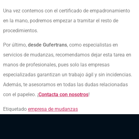
Una vez contemos con el certificado de empadronamiento
en la mano, podremos empezar a tramitar el resto de
procedimientos.
Por último,
desde Gufertrans
, como especialistas en
servicios de mudanzas, recomendamos dejar esta tarea en
manos de profesionales, pues solo las empresas
especializadas garantizan un trabajo ágil y sin incidencias.
Además, te asesoramos en todas las dudas relacionadas
con el papeleo. ¡
Contacta con
nosotros
!
Etiquetado
empresa de mudanzas