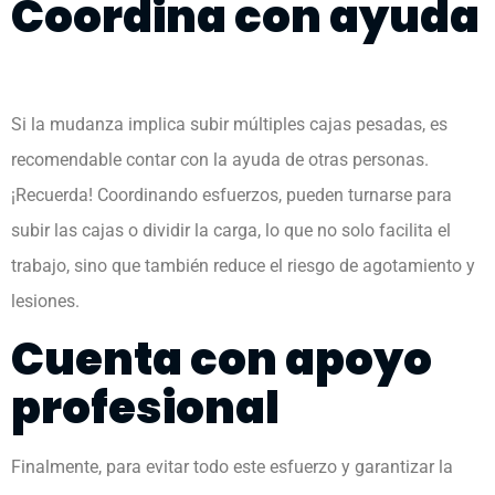
Coordina con ayuda
Si la mudanza implica subir múltiples cajas pesadas, es
recomendable contar con la ayuda de otras personas.
¡Recuerda! Coordinando esfuerzos, pueden turnarse para
subir las cajas o dividir la carga, lo que no solo facilita el
trabajo, sino que también reduce el riesgo de agotamiento y
lesiones.
Cuenta con apoyo
profesional
Finalmente, para evitar todo este esfuerzo y garantizar la