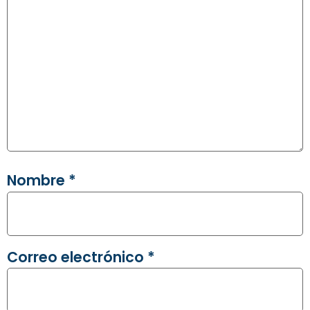
Nombre
*
Correo electrónico
*