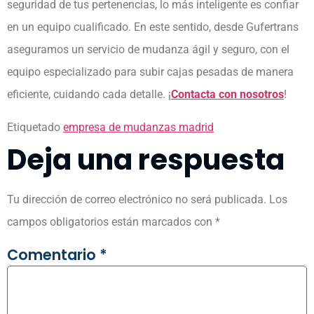
seguridad de tus pertenencias, lo más inteligente es confiar
en un equipo cualificado. En este sentido, desde Gufertrans
aseguramos un servicio de mudanza ágil y seguro, con el
equipo especializado para subir cajas pesadas de manera
eficiente, cuidando cada detalle. ¡
Contacta con nosotros
!
Etiquetado
empresa de mudanzas madrid
Deja una respuesta
Tu dirección de correo electrónico no será publicada.
Los
campos obligatorios están marcados con
*
Comentario
*