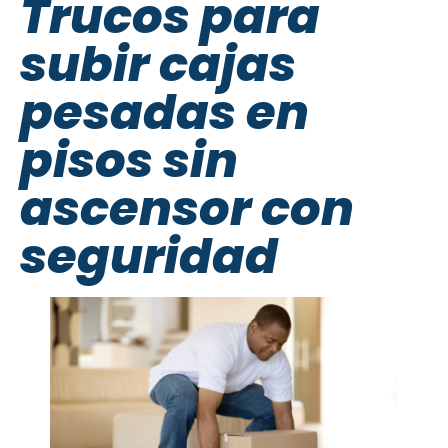
Trucos para
subir cajas
pesadas en
pisos sin
ascensor con
seguridad