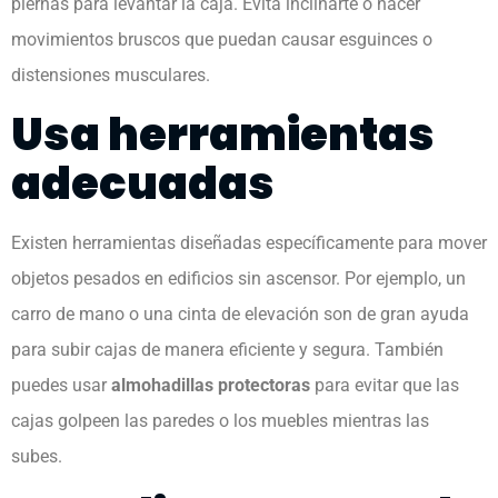
piernas para levantar la caja. Evita inclinarte o hacer
movimientos bruscos que puedan causar esguinces o
distensiones musculares.
Usa herramientas
adecuadas
Existen herramientas diseñadas específicamente para mover
objetos pesados en edificios sin ascensor. Por ejemplo, un
carro de mano o una cinta de elevación son de gran ayuda
para subir cajas de manera eficiente y segura. También
puedes usar
almohadillas protectoras
para evitar que las
cajas golpeen las paredes o los muebles mientras las
subes.