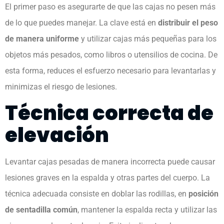
El primer paso es asegurarte de que las cajas no pesen más
de lo que puedes manejar. La clave está en
distribuir el peso
de manera uniforme
y utilizar cajas más pequeñas para los
objetos más pesados, como libros o utensilios de cocina. De
esta forma, reduces el esfuerzo necesario para levantarlas y
minimizas el riesgo de lesiones.
Técnica correcta de
elevación
Levantar cajas pesadas de manera incorrecta puede causar
lesiones graves en la espalda y otras partes del cuerpo. La
técnica adecuada consiste en doblar las rodillas, en
posición
de sentadilla común
, mantener la espalda recta y utilizar las