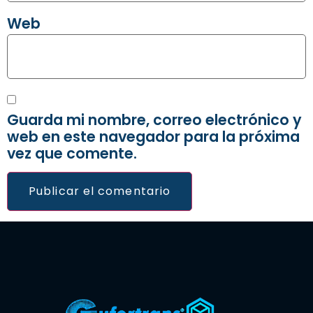
Web
Guarda mi nombre, correo electrónico y
web en este navegador para la próxima
vez que comente.