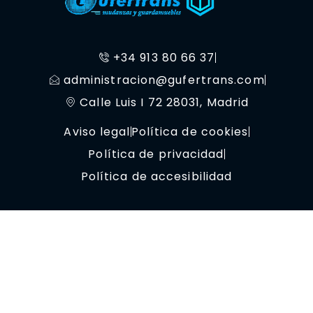
+34 913 80 66 37
administracion@gufertrans.com
Calle Luis I 72 28031, Madrid
Aviso legal
Política de cookies
Política de privacidad
Política de accesibilidad