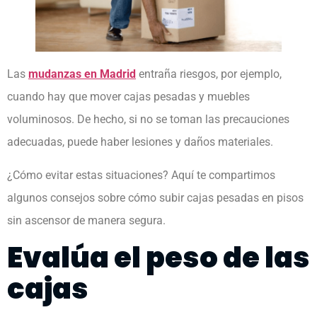
Las
mudanzas en Madrid
entraña riesgos, por ejemplo,
cuando hay que mover cajas pesadas y muebles
voluminosos. De hecho, si no se toman las precauciones
adecuadas, puede haber lesiones y daños materiales.
¿Cómo evitar estas situaciones? Aquí te compartimos
algunos consejos sobre cómo subir cajas pesadas en pisos
sin ascensor de manera segura.
Evalúa el peso de las
cajas