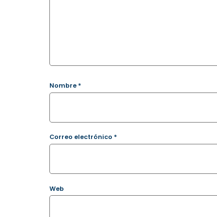
Nombre
*
Correo electrónico
*
Web