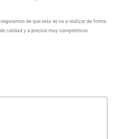
egurarnos de que esta se va a realizar de forma
 de calidad y a precios muy competitivos.