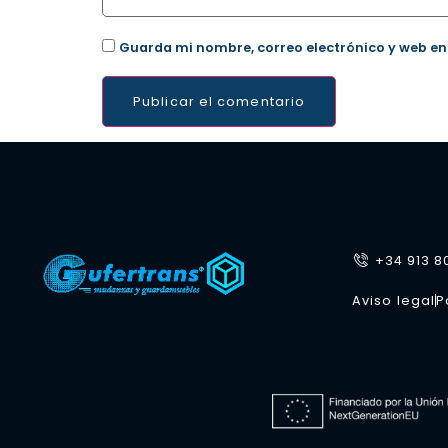
Guarda mi nombre, correo electrónico y web en
+34 913 8
Aviso legal
P