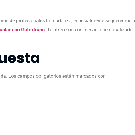
nos de profesionales la mudanza, especialmente si queremos as
actar con Gufertrans
. Te ofrecemos un servicio personalizado,
uesta
ada.
Los campos obligatorios están marcados con
*