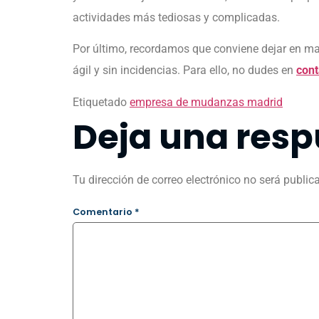
actividades más tediosas y complicadas.
Por último, recordamos que conviene dejar en ma
ágil y sin incidencias. Para ello, no dudes en
cont
Etiquetado
empresa de mudanzas madrid
Deja una resp
Tu dirección de correo electrónico no será public
Comentario
*