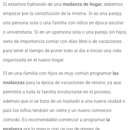
Si estamos hablando de una
mudanza de hogar
, debemos
empezar por la constitución de la misma. Si es una pareja,
una persona sola o una familia con niños en época escolar
o universitaria. Si en un apersona sola o una pareja sin hijos,
sería de importancia contar con días libre o de vacaciones
para tener el tiempo de poner todo al día e iniciar una vida
organizada en el nuevo hogar.
SI en una familia con hijos es muy común programar
las
mudanzas
para la época de vacaciones de verano, ya que
permitirá a toda la familia involucrarse en el proceso,
además que si se trata de un traslado a una nueva ciudad o
país los niños tendrán un cierre y un nuevo comienzo
cómodo. Es recomendable comenzar a programar
la
mudanza
por lo menos con un par de meses de