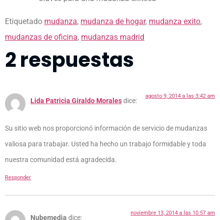
Etiquetado
mudanza
,
mudanza de hogar
,
mudanza exito
,
mudanzas de oficina
,
mudanzas madrid
2 respuestas
agosto 9, 2014 a las 3:42 am
Lida Patricia Giraldo Morales
dice:
Su sitio web nos proporcionó información de servicio de mudanzas
valiosa para trabajar. Usted ha hecho un trabajo formidable y toda
nuestra comunidad está agradecida.
Responder
noviembre 13, 2014 a las 10:57 am
Nubemedia
dice: