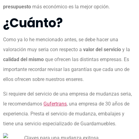
presupuesto
más económico es la mejor opción.
¿Cuánto?
Como ya lo he mencionado antes, se debe hacer una
valoración muy seria con respecto a
valor del servicio
y la
calidad del mismo
que ofrecen las distintas empresas. Es
importante recordar revisar las garantías que cada uno de
ellos ofrecen sobre nuestros enseres.
Si requiere del servicio de una empresa de mudanzas seria,
le recomendamos
Gufertrans
, una empresa de 30 años de
experiencia. Presta el servicio de mudanza, embalajes y
tiene una servicio especializado de Guardamuebles.