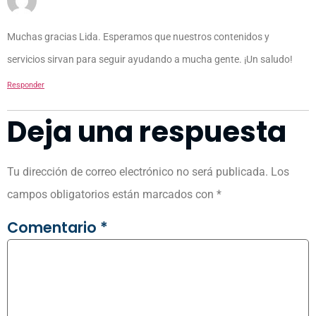
Muchas gracias Lida. Esperamos que nuestros contenidos y
servicios sirvan para seguir ayudando a mucha gente. ¡Un saludo!
Responder
Deja una respuesta
Tu dirección de correo electrónico no será publicada.
Los
campos obligatorios están marcados con
*
Comentario
*