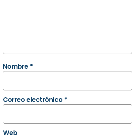
Nombre
*
Correo electrónico
*
Web