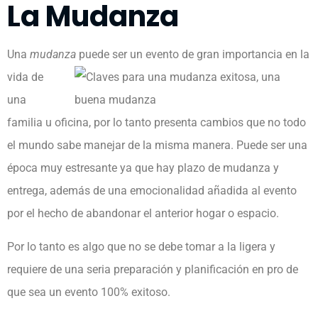
La Mudanza
Una
mudanza
puede ser un evento de gran importancia
en la
vida de
una
familia u oficina, por lo tanto presenta cambios que no todo
el mundo sabe manejar de la misma manera. Puede ser una
época muy estresante ya que hay plazo de mudanza y
entrega, además de una emocionalidad añadida al evento
por el hecho de abandonar el anterior hogar o espacio.
Por lo tanto es algo que no se debe tomar a la ligera y
requiere de una seria preparación y planificación en pro de
que sea un evento 100% exitoso.