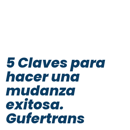
5 Claves para
hacer una
mudanza
exitosa.
Gufertrans