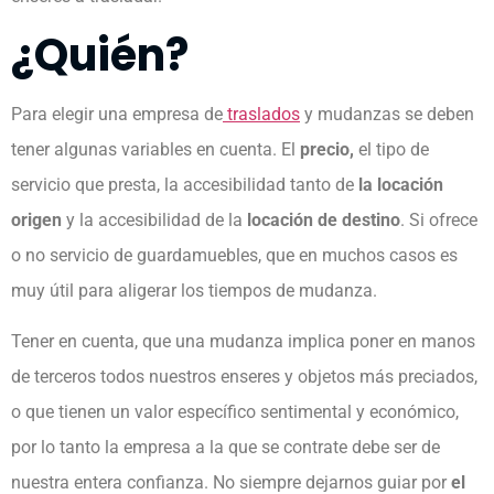
¿Quién?
Para elegir una empresa de
traslados
y mudanzas se deben
tener algunas variables en cuenta. El
precio,
el tipo de
servicio que presta, la accesibilidad tanto de
la locación
origen
y la accesibilidad de la
locación de destino
. Si ofrece
o no servicio de guardamuebles, que en muchos casos es
muy útil para aligerar los tiempos de mudanza.
Tener en cuenta, que una mudanza implica poner en manos
de terceros todos nuestros enseres y objetos más preciados,
o que tienen un valor específico sentimental y económico,
por lo tanto la empresa a la que se contrate debe ser de
nuestra entera confianza. No siempre dejarnos guiar por
el