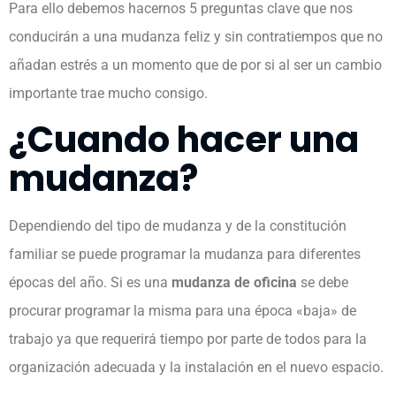
Para ello debemos hacernos 5 preguntas clave que nos
conducirán a una mudanza feliz y sin contratiempos que no
añadan estrés a un momento que de por si al ser un cambio
importante trae mucho consigo.
¿Cuando hacer una
mudanza?
Dependiendo del tipo de mudanza y de la constitución
familiar se puede programar la mudanza para diferentes
épocas del año. Si es una
mudanza de oficina
se debe
procurar programar la misma para una época «baja» de
trabajo ya que requerirá tiempo por parte de todos para la
organización adecuada y la instalación en el nuevo espacio.