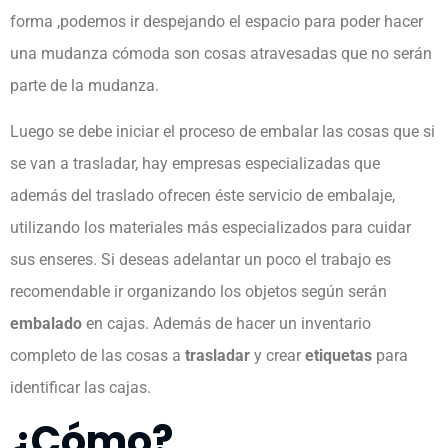
forma ,podemos ir despejando el espacio para poder hacer
una mudanza cómoda son cosas atravesadas que no serán
parte de la mudanza.
Luego se debe iniciar el proceso de embalar las cosas que si
se van a trasladar, hay empresas especializadas que
además del traslado ofrecen éste servicio de embalaje,
utilizando los materiales más especializados para cuidar
sus enseres. Si deseas adelantar un poco el trabajo es
recomendable ir organizando los objetos según serán
embalado
en cajas. Además de hacer un inventario
completo de las cosas a
trasladar
y crear
etiquetas
para
identificar las cajas.
¿Cómo?