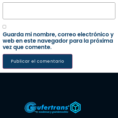
Guarda mi nombre, correo electrónico y
web en este navegador para la próxima
vez que comente.