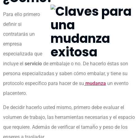
Para ello primero
definir si
contratarás un
empresa
especializada que
incluye el
servicio
de embalaje o no. De hacerlo éstas son
persona especializadas y saben cómo embalar, y tiene su
protocolo específico para hacer de su
mudanza
un evento
placentero.
De decidir hacerlo usted mismo, primero debe evaluar el
volumen de trabajo, las herramientas necesarias y el espacio
que requiere. Además de verificar el tamaño y peso de los
enseres a trasladar.