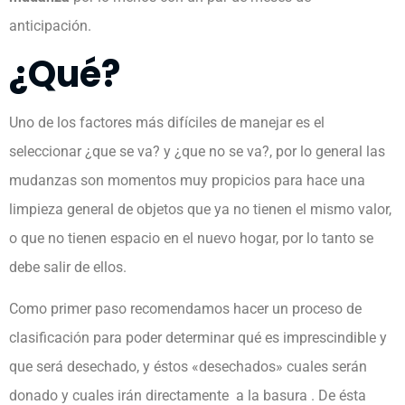
anticipación.
¿Qué?
Uno de los factores más difíciles de manejar es el
seleccionar ¿que se va? y ¿que no se va?, por lo general las
mudanzas son momentos muy propicios para hace una
limpieza general de objetos que ya no tienen el mismo valor,
o que no tienen espacio en el nuevo hogar, por lo tanto se
debe salir de ellos.
Como primer paso recomendamos hacer un proceso de
clasificación para poder determinar qué es imprescindible y
que será desechado, y éstos «desechados» cuales serán
donado y cuales irán directamente a la basura . De ésta