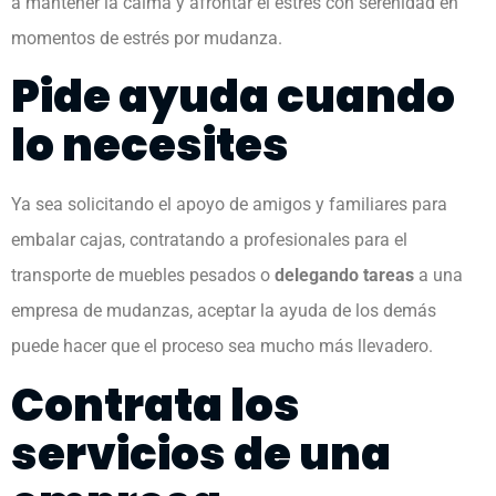
a mantener la calma y afrontar el estrés con serenidad en
momentos de estrés por mudanza.
Pide ayuda cuando
lo necesites
Ya sea solicitando el apoyo de amigos y familiares para
embalar cajas, contratando a profesionales para el
transporte de muebles pesados o
delegando tareas
a una
empresa de mudanzas, aceptar la ayuda de los demás
puede hacer que el proceso sea mucho más llevadero.
Contrata los
servicios de una