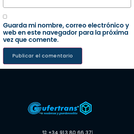
Guarda mi nombre, correo electrónico y
web en este navegador para la próxima
vez que comente.
+34 913 80 66 37