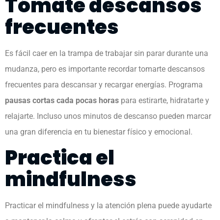
Tómate descansos
frecuentes
Es fácil caer en la trampa de trabajar sin parar durante una
mudanza, pero es importante recordar tomarte descansos
frecuentes para descansar y recargar energías. Programa
pausas cortas cada pocas horas
para estirarte, hidratarte y
relajarte. Incluso unos minutos de descanso pueden marcar
una gran diferencia en tu bienestar físico y emocional.
Practica el
mindfulness
Practicar el mindfulness y la atención plena puede ayudarte