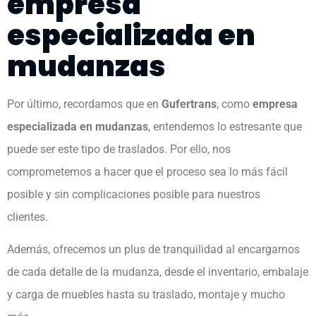
empresa
especializada en
mudanzas
Por último, recordamos que en
Gufertrans
, como
empresa
especializada en mudanzas
, entendemos lo estresante que
puede ser este tipo de traslados. Por ello, nos
comprometemos a hacer que el proceso sea lo más fácil
posible y sin complicaciones posible para nuestros
clientes.
Además, ofrecemos un plus de tranquilidad al encargarnos
de cada detalle de la mudanza, desde el inventario, embalaje
y carga de muebles hasta su traslado, montaje y mucho