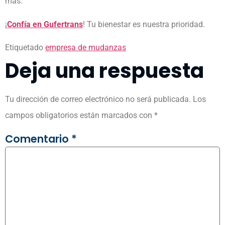
más.
¡
Confía en Gufertrans
! Tu bienestar es nuestra prioridad.
Etiquetado
empresa de mudanzas
Deja una respuesta
Tu dirección de correo electrónico no será publicada.
Los
campos obligatorios están marcados con
*
Comentario
*