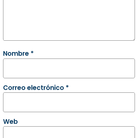
Nombre
*
Correo electrónico
*
Web