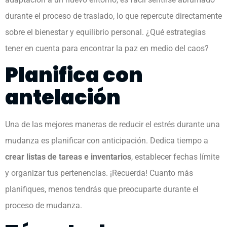
durante el proceso de traslado, lo que repercute directamente
sobre el bienestar y equilibrio personal. ¿Qué estrategias
tener en cuenta para encontrar la paz en medio del caos?
Planifica con
antelación
Una de las mejores maneras de reducir el estrés durante una
mudanza es planificar con anticipación. Dedica tiempo a
crear listas de tareas e inventarios
, establecer fechas límite
y organizar tus pertenencias. ¡Recuerda! Cuanto más
planifiques, menos tendrás que preocuparte durante el
proceso de mudanza.