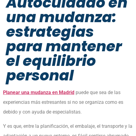
Autocuidado en
una mudanza:
estrategias
para mantener
el equilibrio
personal
Planear una mudanza en Madrid
puede que sea de las
experiencias más estresantes si no se organiza como es
debido y con ayuda de especialistas.
Y es que, entre la planificación, el embalaje, el transporte y la
adaptación a un nuevo entorno, es fácil sentirse abrumado