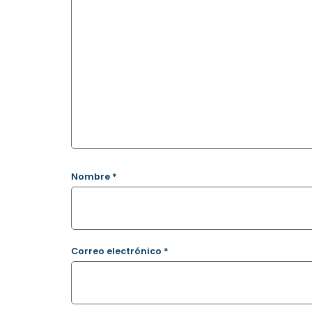
Nombre
*
Correo electrónico
*