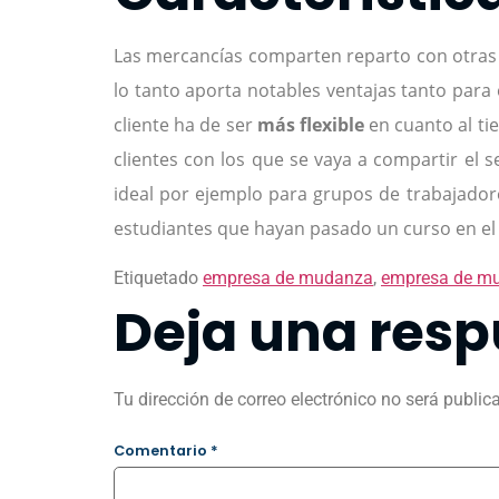
Las mercancías comparten reparto con otras 
lo tanto aporta notables ventajas tanto para 
cliente ha de ser
más flexible
en cuanto al ti
clientes con los que se vaya a compartir el 
ideal por ejemplo para grupos de trabajador
estudiantes que hayan pasado un curso en el 
Etiquetado
empresa de mudanza
,
empresa de m
Deja una resp
Tu dirección de correo electrónico no será public
Comentario
*