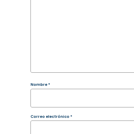
Nombre
*
Correo electrónico
*