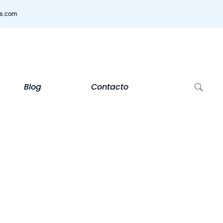
ns.com
Blog
Contacto