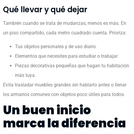
Qué llevar y qué dejar
También cuando se trata de mudanzas, menos es más. En
un piso compartido, cada metro cuadrado cuenta. Prioriza:
Tus objetos personales y de uso diario.
Elementos que necesites para estudiar o trabajar.
Piezas decorativas pequeñas que hagan tu habitación
más tuya.
Evita trasladar muebles grandes sin hablarlo antes o llenar
los armarios comunes con objetos poco útiles para todos.
Un buen inicio
marca la diferencia