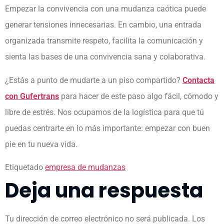
Empezar la convivencia con una mudanza caótica puede
generar tensiones innecesarias. En cambio, una entrada
organizada transmite respeto, facilita la comunicación y
sienta las bases de una convivencia sana y colaborativa.
¿Estás a punto de mudarte a un piso compartido?
Contacta
con Gufertrans
para hacer de este paso algo fácil, cómodo y
libre de estrés. Nos ocupamos de la logística para que tú
puedas centrarte en lo más importante: empezar con buen
pie en tu nueva vida.
Etiquetado
empresa de mudanzas
Deja una respuesta
Tu dirección de correo electrónico no será publicada.
Los