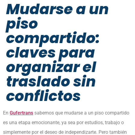
Mudarse a un
piso
compartido:
claves para
organizar el
traslado sin
conflictos
En
Gufertrans
sabemos que mudarse a un piso compartido
es una etapa emocionante, ya sea por estudios, trabajo o
simplemente por el deseo de independizarte. Pero también