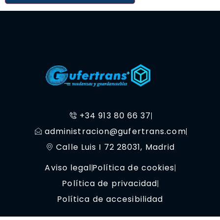
+34 913 80 66 37
administracion@gufertrans.com
Calle Luis I 72 28031, Madrid
Aviso legal
Política de cookies
Política de privacidad
Política de accesibilidad