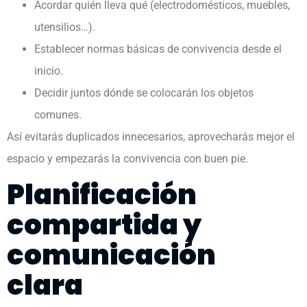
Acordar quién lleva qué (electrodomésticos, muebles,
utensilios…).
Establecer normas básicas de convivencia desde el
inicio.
Decidir juntos dónde se colocarán los objetos
comunes.
Así evitarás duplicados innecesarios, aprovecharás mejor el
espacio y empezarás la convivencia con buen pie.
Planificación
compartida y
comunicación
clara