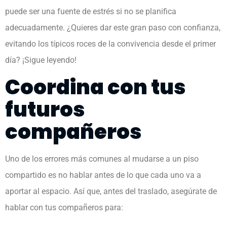
puede ser una fuente de estrés si no se planifica
adecuadamente. ¿Quieres dar este gran paso con confianza,
evitando los típicos roces de la convivencia desde el primer
día? ¡Sigue leyendo!
Coordina con tus
futuros
compañeros
Uno de los errores más comunes al mudarse a un piso
compartido es no hablar antes de lo que cada uno va a
aportar al espacio. Así que, antes del traslado, asegúrate de
hablar con tus compañeros para: