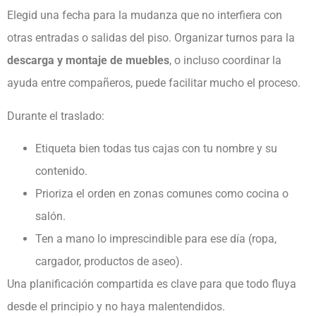
Elegid una fecha para la mudanza que no interfiera con
otras entradas o salidas del piso. Organizar turnos para la
descarga y montaje de muebles
, o incluso coordinar la
ayuda entre compañeros, puede facilitar mucho el proceso.
Durante el traslado:
Etiqueta bien todas tus cajas con tu nombre y su
contenido.
Prioriza el orden en zonas comunes como cocina o
salón.
Ten a mano lo imprescindible para ese día (ropa,
cargador, productos de aseo).
Una planificación compartida es clave para que todo fluya
desde el principio y no haya malentendidos.