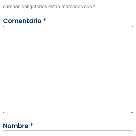
campos obligatorios están marcados con
*
Comentario
*
Nombre
*