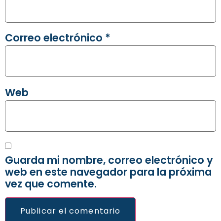
Correo electrónico
*
Web
Guarda mi nombre, correo electrónico y
web en este navegador para la próxima
vez que comente.