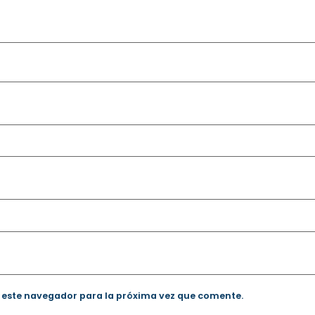
 este navegador para la próxima vez que comente.