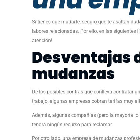
Si tienes que mudarte, seguro que te asaltan dud
labores relacionadas. Por ello, en las siguiente
atención!
Desventajas 
mudanzas
De los posibles contras que conlleva contratar
trabajo, algunas empresas cobran tarifas muy alt
Además, algunas compañías (pero la mayoría lo 
tendrá ningún recurso para reclamar.
Por otro lado, una empresa de mudanzas profesio