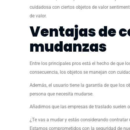
cuidadosa con ciertos objetos de valor sentimenta
de valor.
Ventajas de 
mudanzas
Entre los principales pros está el hecho de qu
consecuencia, los objetos se manejan con cuida
Además, el usuario tiene la garantía de que los 
persona que necesita mudarse.
Añadimos que las empresas de traslado suelen of
¿Te vas a mudar y estás considerando contrat
Estamos comprometidos con la seguridad de nuestr