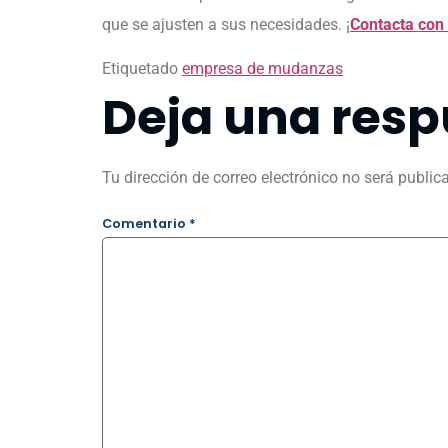
que se ajusten a sus necesidades. ¡
Contacta con
Etiquetado
empresa de mudanzas
Deja una resp
Tu dirección de correo electrónico no será public
Comentario
*