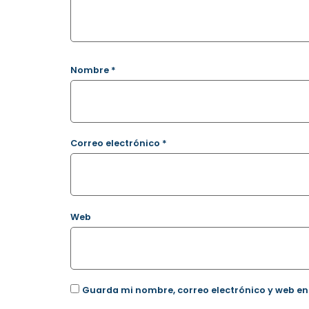
Nombre
*
Correo electrónico
*
Web
Guarda mi nombre, correo electrónico y web en