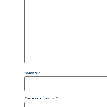
Nombre
*
Correo electrónico
*