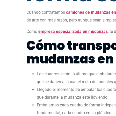
Cuando contratamos
camiones de mudanzas en
de arte con más razón, pero aunque sean simples 
Como
empresa especializada en mudanzas
, te
Cómo transpo
mudanzas en
Los cuadros serán lo último que embalarem
que se dañen al sacar el resto de muebles 
Llegado el momento de embalar los cuadros, l
que durante la mudanza esté lloviendo.
Embalamos cada cuadro de forma independie
fundamental, cada cuadro en su plástico.