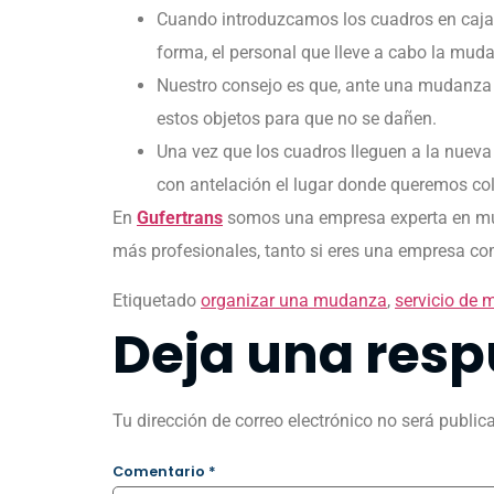
Cuando introduzcamos los cuadros en cajas, 
forma, el personal que lleve a cabo la mud
Nuestro consejo es que, ante una mudanza 
estos objetos para que no se dañen.
Una vez que los cuadros lleguen a la nueva
con antelación el lugar donde queremos col
En
Gufertrans
somos una empresa experta en m
más profesionales, tanto si eres una empresa como
Etiquetado
organizar una mudanza
,
servicio de
Deja una resp
Tu dirección de correo electrónico no será public
Comentario
*