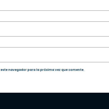
 este navegador para la próxima vez que comente.