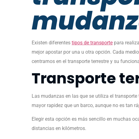
mudanz
Existen diferentes
tipos de transporte
para realiza
mejor apostar por una u otra opción. Cada medio 
centrarnos en el transporte terrestre y su funcio
Transporte te
Las mudanzas en las que se utiliza el transporte
mayor rapidez que un barco, aunque no es tan rá
Elegir esta opción es más sencillo en muchas oc
distancias en kilómetros.