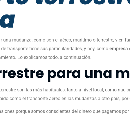
a
r una mudanza, como son el aéreo, marítimo o terrestre, y en fun
de transporte tiene sus particularidades, y hoy, como
empresa 
namiento. Lo explicamos todo, a continuación.
rrestre para una
 terrestre son las más habituales, tanto a nivel local, como nac
pido como el transporte aéreo en las mudanzas a otro país, por
asiones porque somos conscientes del dinero que pagamos por 