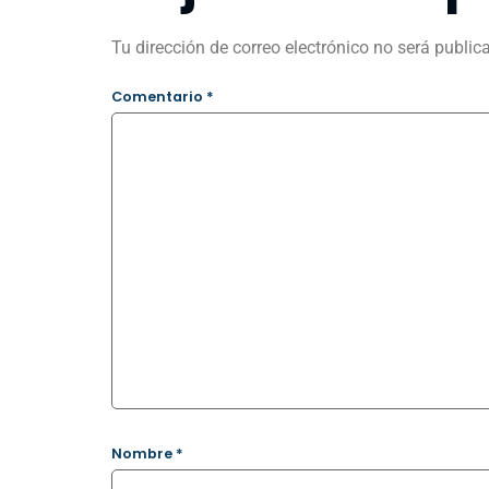
Tu dirección de correo electrónico no será public
Comentario
*
Nombre
*