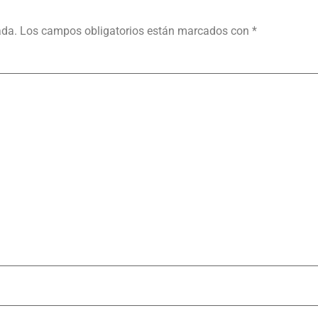
ada.
Los campos obligatorios están marcados con
*