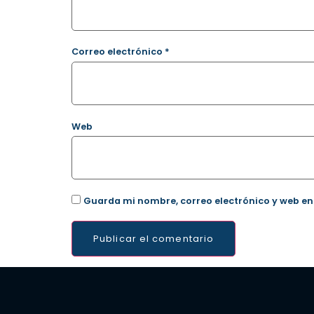
Correo electrónico
*
Web
Guarda mi nombre, correo electrónico y web en