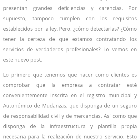
presentan grandes deficiencias y carencias. Por
supuesto, tampoco cumplen con los requisitos
establecidos por la ley. Pero, ¿cómo detectarlas? ¿Cómo
tener la certeza de que estamos contratando los
servicios de verdaderos profesionales? Lo vemos en
este nuevo post.
Lo primero que tenemos que hacer como clientes es
comprobar que la empresa a contratar esté
convenientemente inscrita en el registro municipal y
Autonómico de Mudanzas, que disponga de un seguro
de responsabilidad civil y de mercancías. Así como que
disponga de la infraestructura y plantilla propia
necesaria para la realización de nuestro servicio. Esto