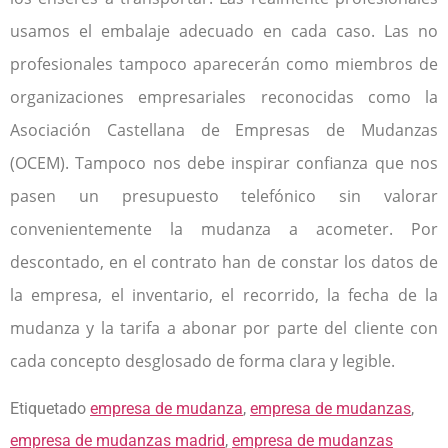
usamos el embalaje adecuado en cada caso. Las no
profesionales tampoco aparecerán como miembros de
organizaciones empresariales reconocidas como la
Asociación Castellana de Empresas de Mudanzas
(OCEM). Tampoco nos debe inspirar confianza que nos
pasen un presupuesto telefónico sin valorar
convenientemente la mudanza a acometer. Por
descontado, en el contrato han de constar los datos de
la empresa, el inventario, el recorrido, la fecha de la
mudanza y la tarifa a abonar por parte del cliente con
cada concepto desglosado de forma clara y legible.
Etiquetado
empresa de mudanza
,
empresa de mudanzas
,
empresa de mudanzas madrid
,
empresa de mudanzas