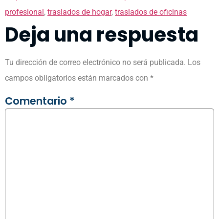
profesional
,
traslados de hogar
,
traslados de oficinas
Deja una respuesta
Tu dirección de correo electrónico no será publicada.
Los
campos obligatorios están marcados con
*
Comentario
*