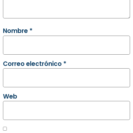
Nombre
*
Correo electrónico
*
Web