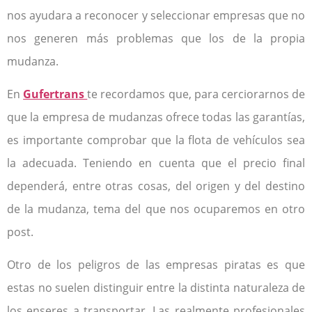
nos ayudara a reconocer y seleccionar empresas que no
nos generen más problemas que los de la propia
mudanza.
En
Gufertrans
te recordamos que, para cerciorarnos de
que la
empresa
de
mudanzas ofrece todas las garantías,
es importante comprobar que la flota de
vehículos sea
la adecuada. Teniendo en cuenta que el precio final
dependerá, entre otras cosas, del origen y del destino
de la mudanza, tema del que nos ocuparemos en otro
post.
Otro de los peligros de las empresas piratas es que
estas no suelen distinguir entre la distinta naturaleza de
los enseres a transportar. Las realmente profesionales