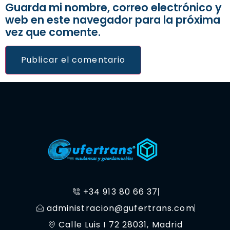
Guarda mi nombre, correo electrónico y
web en este navegador para la próxima
vez que comente.
+34 913 80 66 37
administracion@gufertrans.com
Calle Luis I 72 28031, Madrid