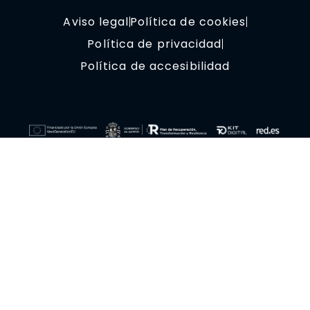
Aviso legal
Política de cookies
Política de privacidad
Política de accesibilidad
© Copyright 2023 OptimizaClick.
Todos los derechos reservados