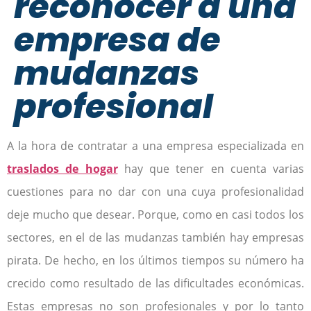
reconocer a una
empresa de
mudanzas
profesional
A la hora de contratar a una empresa especializada en
traslados de hogar
hay que tener en cuenta varias
cuestiones para no dar con una cuya profesionalidad
deje mucho que desear. Porque, como en casi todos los
sectores, en el de las mudanzas también hay empresas
pirata. De hecho, en los últimos tiempos su número ha
crecido como resultado de las dificultades económicas.
Estas empresas no son profesionales y por lo tanto